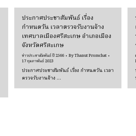
ประกาศประชาสัมพันธ์ เรื่อง
กำหนดวัน เวลาตรวจรับงานจ้าง
เทศบาลเมืองศรีสะเกษ อำเภอเมือง
จังหวัดศรีสะเกษ
ข่าวประชาสัมพันธ์ ปี 2566
By
Thanut Promchat
17 กุมภาพันธ์ 2023
ประกาศประชาสัมพันธ์ เรื่อง กำหนดวัน เวลา
ตรวจรับงานจ้าง …