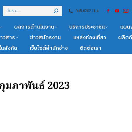
045-620211-4
ผลการดำเนินงาน
บริการประชาชน
แผน
ข่าวสาร
ข่าวสมัครงาน
แหล่งท่องเที่ยว
ผลิตภ
นสังกัด
เว็บไซต์สำนักช่าง
ติดต่อเรา
กุมภาพันธ์ 2023