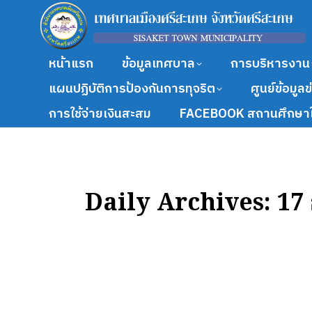
หน้าแรก
ข้อมูลเทศบาล
การบริหารงาน
แผนปฏิบัติการป้องกันการทุจริต
ศูนย์ข้อมูล
การใช้จ่ายเงินสะสม
FACEBOOK สถานศึกษาใ
Daily Archives:
17 