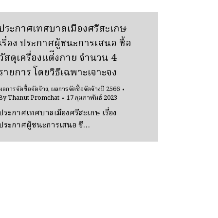
ประกาศเทศบาลเมืองศรีสะเกษ
เรื่อง ประกาศผู้ชนะการเสนอ ซื้อ
วัสดุเครื่องแต่ีงกาย จำนวน 4
รายการ โดยวิธีเฉพาะเจาะจง
ผลการจัดซื้อจัดจ้าง
,
ผลการจัดซื้อจัดจ้างปี 2566
By
Thanut Promchat
17 กุมภาพันธ์ 2023
ประกาศเทศบาลเมืองศรีสะเกษ เรื่อง
ประกาศผู้ชนะการเสนอ ซื…