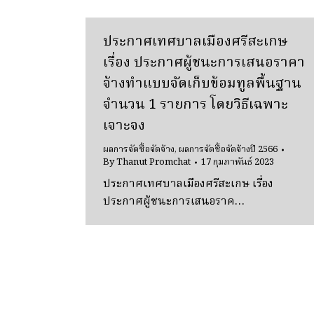
ประกาศเทศบาลเมืองศรีสะเกษ
เรื่อง ประกาศผู้ชนะการเสนอราคา
จ้างทำแบบจัดเก็บข้อมทูลพื้นฐาน
จำนวน 1 รายการ โดยวิธีเฉพาะ
เจาะจง
ผลการจัดซื้อจัดจ้าง
,
ผลการจัดซื้อจัดจ้างปี 2566
By
Thanut Promchat
17 กุมภาพันธ์ 2023
ประกาศเทศบาลเมืองศรีสะเกษ เรื่อง
ประกาศผู้ชนะการเสนอราค…