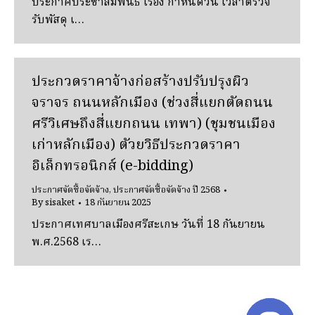
ประกาศประชาสัมพันธ์ เรื่อง กําหนดวัน เวลาตรวจ
รับพัสดุ เ…
ประกวดราคาจ้างก่อสร้างปรับปรุงผิว
จราจร ถนนหลักเมือง (ช่วงสี่แยกตัดถนน
ศรีวิเศษถึงสี่แยกถนน เทพา) (ชุมชนเมือง
เก่าหลักเมือง) ตัวยวิธีประกวดราคา
อิเล็กทรอนิกส์ (e-bidding)
ประกาศจัดซื้อจัดจ้าง
,
ประกาศจัดซื้อจัดจ้าง ปี 2568
By
sisaket
18 กันยายน 2025
ประกาศเทศบาลเมืองศรีสะเกษ วันที่ 18 กันยายน
พ.ศ.2568 เร…