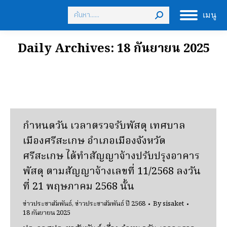
Search:
เมนู
Daily Archives:
18 กันยายน 2025
กําหนดวัน เวลาตรวจรับพัสดุ เทศบาล
เมืองศรีสะเกษ อําเภอเมืองจังหวัด
ศรีสะเกษ ได้ทําสัญญาจ้างปรับปรุงอาคาร
พัสดุ ตามสัญญาจ้างเลขที่ 11/2568 ลงวัน
ที่ 21 พฤษภาคม 2568 นั้น
ข่าวประชาสัมพันธ์
,
ข่าวประชาสัมพันธ์ ปี 2568
By
sisaket
18 กันยายน 2025