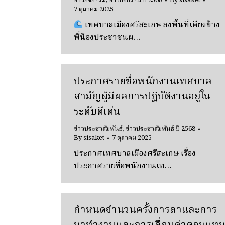
ข่าวกิจกรรม
,
ข่าวกิจกรรม ปี 2568
By
sisaket
7 ตุลาคม 2025
เทศบาลเมืองศรีสะเกษ ลงพื้นที่เคียงข้าง
พี่น้องประชาชนผ…
ประกาศรายชื่อพนักงานเทศบาล
สามัญผู้มีผลการปฏิบัติงานอยู่ใน
ระดับดีเด่น
ข่าวประชาสัมพันธ์
,
ข่าวประชาสัมพันธ์ ปี 2568
By
sisaket
7 ตุลาคม 2025
ประกาศเทศบาลเมืองศรีสะเกษ เรื่อง
ประกาศรายชื่อพนักงานเท…
กำหนดจำนวนครั้งการลาและการ