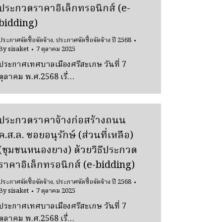
ประกวดราคาอิเล็กทรอนิกส์ (e-
bidding)
ประกาศจัดซื้อจัดจ้าง
,
ประกาศจัดซื้อจัดจ้าง ปี 2568
By
sisaket
7 ตุลาคม 2025
ประกาศเทศบาลเมืองศรีสะเกษ วันที่ 7
ตุลาคม พ.ศ.2568 เรื่…
ประกวดราคาจ้างก่อสร้างถนน
ค.ส.ล. ซอยอนุรักษ์ (ส่วนที่เหลือ)
(ชุมชนหนองยาง) ด้วยวิธีประกวด
ราคาอิเล็กทรอนิกส์ (e-bidding)
ประกาศจัดซื้อจัดจ้าง
,
ประกาศจัดซื้อจัดจ้าง ปี 2568
By
sisaket
7 ตุลาคม 2025
ประกาศเทศบาลเมืองศรีสะเกษ วันที่ 7
ตุลาคม พ.ศ.2568 เรื่…