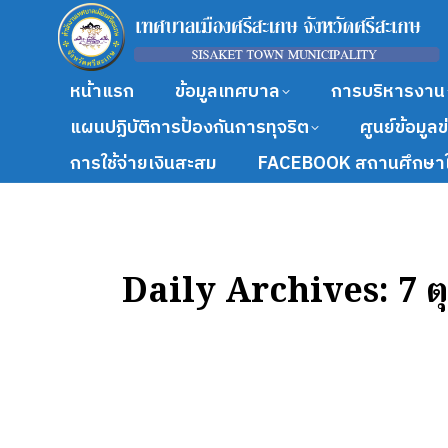
หน้าแรก
ข้อมูลเทศบาล
การบริหารงาน
แผนปฏิบัติการป้องกันการทุจริต
ศูนย์ข้อมูล
การใช้จ่ายเงินสะสม
FACEBOOK สถานศึกษาใ
Daily Archives:
7 