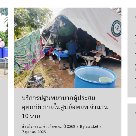
บริการปฐมพยาบาลผู้ประสบ
อุทกภัย ภายในศูนย์อพยพ จำนวน
่
10 ราย
ข่าวกิจกรรม
,
ข่าวกิจกรรม ปี 2568
By
sisaket
7 ตุลาคม 2025