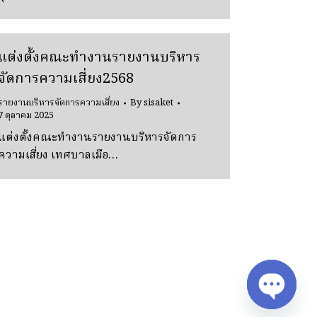
แต่งตั้งคณะทำงานรายงานบริหาร
จัดการความเสี่ยง2568
รายงานบริหารจัดการความเสี่ยง
By
sisaket
7 ตุลาคม 2025
แต่งตั้งคณะทำงานรายงานบริหารจัดการ
ความเสี่ยง เทศบาลเมือ…
Open