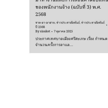
มาทำงานและการเลื่อนค่าตอบแท
ของพนักงานจ้าง (ฉบับที่ 3) พ.ศ.
2568
ขาด-ลา-มาสาย
,
ข่าวประชาสัมพันธ์
,
ข่าวประชาสัมพันธ์
ปี 2568
By
sisaket
7 ตุลาคม 2025
ประกาศเทศบาลเมืองศรีสะเกษ เรื่อง กำหนด
จำนวนครั้งการลาแล…