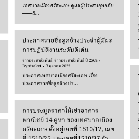
เทศบาลเมืองศรีสะเกษ ดูแลผู้ประสบอุทกภัย
——&…
ประกาศรายชื่อลูกจ้างประจำผู้มีผล
การปฏิบัติงานระดับดีเด่น
ข่าวประชาสัมพันธ์
,
ข่าวประชาสัมพันธ์ ปี 2568
By
sisaket
7 ตุลาคม 2025
ประกาศเทศบาลเมืองศรีสะเกษ เรื่อง
ประกาศรายชื่อลูกจ้างปร…
การประมูลราคาให้เช่าอาคาร
พาณิชย์ 14 คูหา ของเทศบาลเมือง
ศรีสะเกษ ตั้งอยู่เลขที่ 1510/17, เลข
ที่ 1510/25 และเลขที่1510/37 จํา