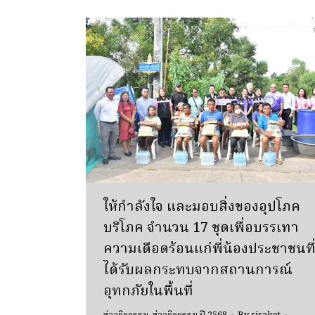
ให้กำลังใจ และมอบสิ่งของอุปโภค
บริโภค จำนวน 17 ชุดเพื่อบรรเทา
ความเดือดร้อนแก่พี่น้องประชาชนที
ได้รับผลกระทบจากสถานการณ์
อุทกภัยในพื้นที่