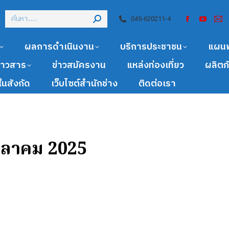
045-620211-4
ผลการดำเนินงาน
บริการประชาชน
แผน
ข่าวสาร
ข่าวสมัครงาน
แหล่งท่องเที่ยว
ผลิตภ
นสังกัด
เว็บไซต์สำนักช่าง
ติดต่อเรา
ตุลาคม 2025