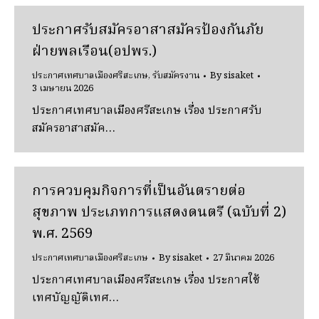
ประกาศรับสมัครอาสาสมัครป้องกันภัย
ฝ่ายพลเรือน(อปพร.)
ประกาศเทศบาลเมืองศรีสะเกษ
,
รับสมัครงาน
By
sisaket
3 เมษายน 2026
ประกาศเทศบาลเมืองศรีสะเกษ เรื่อง ประกาศรับ
สมัครอาสาสมัค…
การควบคุมกิจการที่เป็นอันตรายต่อ
สุขภาพ ประเภทการแสดงดนตรี (ฉบับที่ 2)
พ.ศ. 2569
ประกาศเทศบาลเมืองศรีสะเกษ
By
sisaket
27 มีนาคม 2026
ประกาศเทศบาลเมืองศรีสะเกษ เรื่อง ประกาศใช้
เทศบัญญัติเทศ…