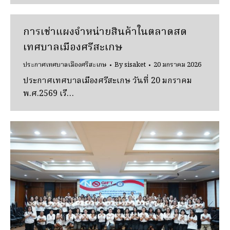
การเช่าแผงจําหน่ายสินค้าในตลาดสด
เทศบาลเมืองศรีสะเกษ
ประกาศเทศบาลเมืองศรีสะเกษ
By
sisaket
20 มกราคม 2026
ประกาศเทศบาลเมืองศรีสะเกษ วันที่ 20 มกราคม
พ.ศ.2569 เรื…