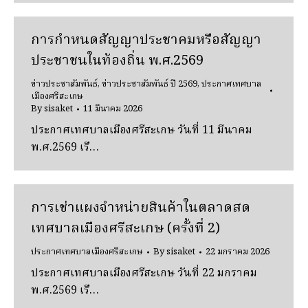
การกำหนดสัญญาประชาคมหรือสัญญา
ประชาชนในท้องถิ่น พ.ศ.2569
ข่าวประชาสัมพันธ์
,
ข่าวประชาสัมพันธ์ ปี 2569
,
ประกาศเทศบาล
เมืองศรีสะเกษ
By
sisaket
11 มีนาคม 2026
ประกาศเทศบาลเมืองศรีสะเกษ วันที่ 11 มีนาคม
พ.ศ.2569 เรื…
การเช่าแผงจําหน่ายสินค้าในตลาดสด
เทศบาลเมืองศรีสะเกษ (ครั้งที่ 2)
ประกาศเทศบาลเมืองศรีสะเกษ
By
sisaket
22 มกราคม 2026
ประกาศเทศบาลเมืองศรีสะเกษ วันที่ 22 มกราคม
พ.ศ.2569 เรื…