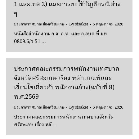
1 และเขต 2) และการขอใช้บัญชีกรณีต่าง
ๆ
ประกาศเทศบาลเมืองศรีสะเกษ
By
sisaket
5 พฤษภาคม 2026
หนังสือสำนักงาน ก.จ. ก.ท. และ ก.อบต ที่ มท
0809.6/ว 51 …
ประกาศคณะกรรมการพนักงานเทศบาล
จังหวัดศรีสะเกษ เรื่อง หลักเกณฑ์และ
เงื่อนไขเกี่ยวกับพนักงานจ้าง(ฉบับที่ 8)
พ.ศ.2569
ประกาศเทศบาลเมืองศรีสะเกษ
By
sisaket
5 พฤษภาคม 2026
ประกาศคณะกรรมการพนักงานเทศบาลจังหวัด
ศรีสะเกษ เรื่อง หลั…