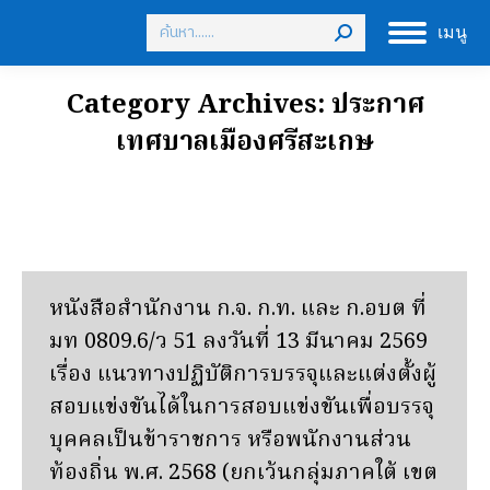
Search:
เมนู
Category Archives:
ประกาศ
เทศบาลเมืองศรีสะเกษ
หนังสือสำนักงาน ก.จ. ก.ท. และ ก.อบต ที่
มท 0809.6/ว 51 ลงวันที่ 13 มีนาคม 2569
เรื่อง แนวทางปฏิบัติการบรรจุและแต่งตั้งผู้
สอบแข่งขันได้ในการสอบแข่งขันเพื่อบรรจุ
บุคคลเป็นข้าราชการ หรือพนักงานส่วน
ท้องถิ่น พ.ศ. 2568 (ยกเว้นกลุ่มภาคใต้ เขต