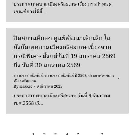
ประกาศเทศบาลเมืองศรีสะเกษ เรื่อง การกำหนด
เกณฑ์การใช้สิ้…
ปิดสถานศึกษา ศูนย์พัฒนาเด็กเล็ก ใน
สังกัดเทศบาลเมืองศรีสะเกษ เนื่องจาก
กรณีพิเศษ ตั้งแต่วันที่ 19 มกราคม 2569
ถึง วันที่ 30 มกราคม 2569
ข่าวประชาสัมพันธ์
,
ข่าวประชาสัมพันธ์ ปี 2568
,
ประกาศเทศบาล
เมืองศรีสะเกษ
By
sisaket
9 ธันวาคม 2025
ประกาศเทศบาลเมืองศรีสะเกษ วันที่ 9 ธันวาคม
พ.ศ.2568 เรื…