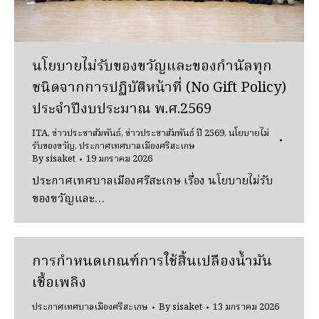
นโยบายไม่รับของขวัญและของกำนัลทุก
ชนิดจากการปฏิบัติหน้าที่ (No Gift Policy)
ประจำปีงบประมาณ พ.ศ.2569
ITA
,
ข่าวประชาสัมพันธ์
,
ข่าวประชาสัมพันธ์ ปี 2569
,
นโยบายไม่
รับของขวัญ
,
ประกาศเทศบาลเมืองศรีสะเกษ
By
sisaket
19 มกราคม 2026
ประกาศเทศบาลเมืองศรีสะเกษ เรื่อง นโยบายไม่รับ
ของขวัญและ…
การกำหนดเกณฑ์การใช้สิ้นเปลืองน้ำมัน
เชื้อเพลิง
ประกาศเทศบาลเมืองศรีสะเกษ
By
sisaket
13 มกราคม 2026