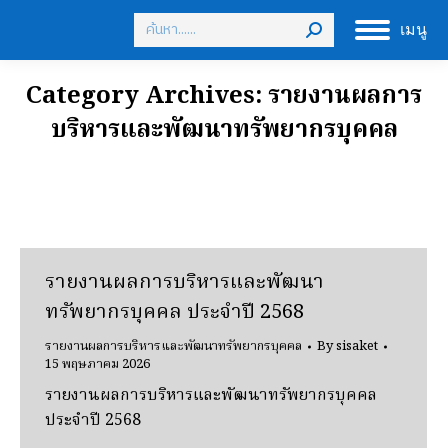
Search:
เมนู
Category Archives:
รายงานผลการ
บริหารและพัฒนาทรัพยากรบุคคล
รายงานผลการบริหารและพัฒนา
ทรัพยากรบุคคล ประจำปี 2568
รายงานผลการบริหารและพัฒนาทรัพยากรบุคคล
By
sisaket
15 พฤษภาคม 2026
รายงานผลการบริหารและพัฒนาทรัพยากรบุคคล
ประจำปี 2568