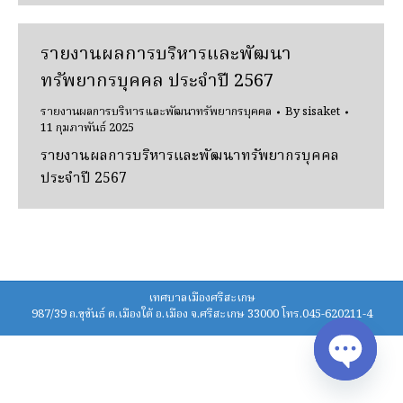
รายงานผลการบริหารและพัฒนา
ทรัพยากรบุคคล ประจำปี 2567
รายงานผลการบริหารและพัฒนาทรัพยากรบุคคล
By
sisaket
11 กุมภาพันธ์ 2025
รายงานผลการบริหารและพัฒนาทรัพยากรบุคคล
ประจำปี 2567
เทศบาลเมืองศรีสะเกษ
987/39 ถ.ขุขันธ์ ต.เมืองใต้ อ.เมือง จ.ศรีสะเกษ 33000 โทร.045-620211-4
Open