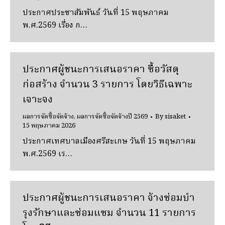
ประกาศประชาสัมพันธ์ วันที่ 15 พฤษภาคม
พ.ศ.2569 เรื่อง ก…
ประกาศผู้ชนะการเสนอราคา ซื้อวัสดุ
ก่อสร้าง จํานวน 3 รายการ โดยวิธีเฉพาะ
เจาะจง
ผลการจัดซื้อจัดจ้าง
,
ผลการจัดซื้อจัดจ้างปี 2569
By
sisaket
15 พฤษภาคม 2026
ประกาศเทศบาลเมืองศรีสะเกษ วันที่ 15 พฤษภาคม
พ.ศ.2569 เร…
ประกาศผู้ชนะการเสนอราคา จ้างซ่อมบํา
รุงรักษาและซ่อมแซม จํานวน 11 รายการ