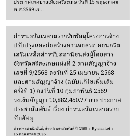
ประกาศเทศบาลเมืองศรีสะเกษ วันที่ 15 พฤษภาคม
พ.ศ.2569 เร…
กําหนดวันเวลาตรวจรับพัสดุโครงการจ้าง
ปรับปรุงและก่อสร้างลานจอดรถ คอนกรีต
เสริมเหล็กสําหรับสถานีขนส่งผู้โดยสาร
จังหวัดศรีสะเกษแห่งที่ 2 ตามสัญญาจ้าง
เลขที่ 9/2568 ลงวันที่ 25 เมษายน 2568
และตามสัญญาจ้าง (ฉบับแก้ไขเพิ่มเติม
ครั้งที่ 1) ลงวันที่ 10 กุมภาพันธ์ 2569
วงเงินสัญญา 10,882,450.77 บาทประกาศ
ประชาสัมพันธ์ เรื่อง กําหนดวันเวลาตรวจ
รับพัสดุ
ข่าวประชาสัมพันธ์
,
ข่าวประชาสัมพันธ์ ปี 2569
By
sisaket
15 พฤษภาคม 2026