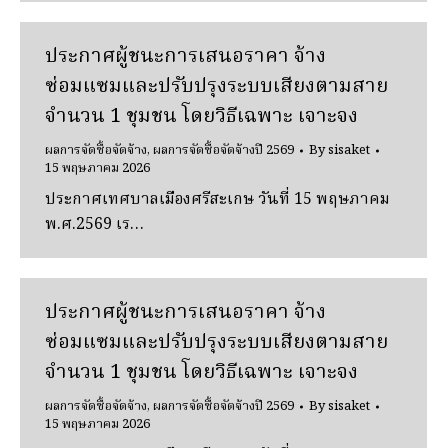
ประกาศผู้ชนะการเสนอราคา จ้าง
ซ่อมแซมและปรับปรุงระบบเสียงตามสาย
จํานวน 1 ชุมชน โดยวิธีเฉพาะ เจาะจง
ผลการจัดซื้อจัดจ้าง
,
ผลการจัดซื้อจัดจ้างปี 2569
By
sisaket
15 พฤษภาคม 2026
ประกาศเทศบาลเมืองศรีสะเกษ วันที่ 15 พฤษภาคม
พ.ศ.2569 เร…
ประกาศผู้ชนะการเสนอราคา จ้าง
ซ่อมแซมและปรับปรุงระบบเสียงตามสาย
จํานวน 1 ชุมชน โดยวิธีเฉพาะ เจาะจง
ผลการจัดซื้อจัดจ้าง
,
ผลการจัดซื้อจัดจ้างปี 2569
By
sisaket
15 พฤษภาคม 2026