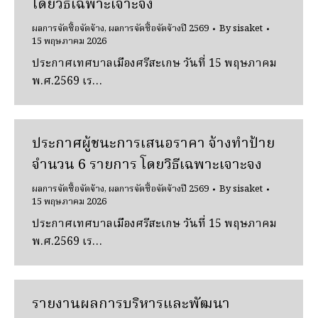
โดยวิธีเฉพาะเจาะจง
ผลการจัดซื้อจัดจ้าง
,
ผลการจัดซื้อจัดจ้างปี 2569
By
sisaket
15 พฤษภาคม 2026
ประกาศเทศบาลเมืองศรีสะเกษ วันที่ 15 พฤษภาคม
พ.ศ.2569 เร…
ประกาศผู้ชนะการเสนอราคา จ้างทําป้าย
จํานวน 6 รายการ โดยวิธีเฉพาะเจาะจง
ผลการจัดซื้อจัดจ้าง
,
ผลการจัดซื้อจัดจ้างปี 2569
By
sisaket
15 พฤษภาคม 2026
ประกาศเทศบาลเมืองศรีสะเกษ วันที่ 15 พฤษภาคม
พ.ศ.2569 เร…
รายงานผลการบริหารและพัฒนา