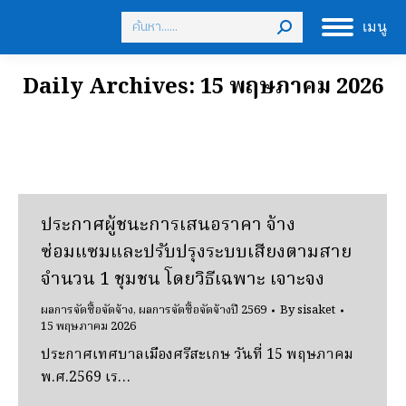
Search:
เมนู
Daily Archives:
15 พฤษภาคม 2026
ประกาศผู้ชนะการเสนอราคา จ้าง
ซ่อมแซมและปรับปรุงระบบเสียงตามสาย
จํานวน 1 ชุมชน โดยวิธีเฉพาะ เจาะจง
ผลการจัดซื้อจัดจ้าง
,
ผลการจัดซื้อจัดจ้างปี 2569
By
sisaket
15 พฤษภาคม 2026
ประกาศเทศบาลเมืองศรีสะเกษ วันที่ 15 พฤษภาคม
พ.ศ.2569 เร…