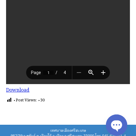
Download
Post Views:
30
เทศบาลเมืองศรีสะเกษ