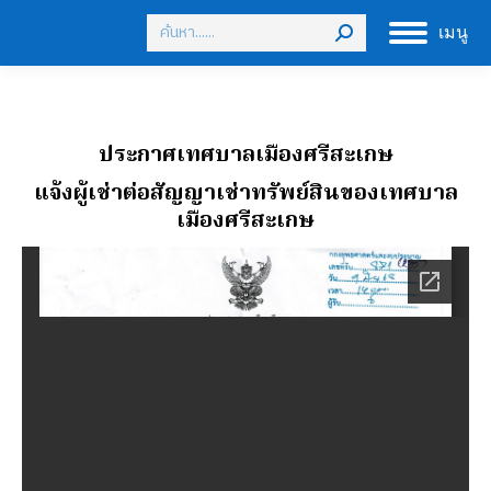
Search:
เมนู
ประกาศเทศบาลเมืองศรีสะเกษ
แจ้งผู้เช่าต่อสัญญาเช่าทรัพย์สินของเทศบาล
เมืองศรีสะเกษ