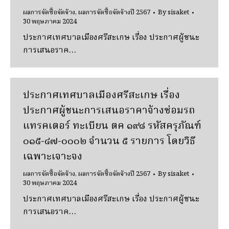
ผลการจัดซื้อจัดจ้าง
,
ผลการจัดซื้อจัดจ้างปี 2567
By
sisaket
30 พฤษภาคม 2024
ประกาศเทศบาลเมืองศรีสะเกษ เรื่อง ประกาศผู้ชนะ
การเสนอราค…
ประกาศเทศบาลเมืองศรีสะเกษ เรื่อง
ประกาศผู้ชนะการเสนอราคาจ้างซ่อมรถ
แทรคเตอร์ ทะเบียน ตค ๑๙๘ รหัสครุภัณฑ์
๐๑๕-๔๗-๐๐๐๒ จํานวน ๕ รายการ โดยวิธี
เฉพาะเจาะจง
ผลการจัดซื้อจัดจ้าง
,
ผลการจัดซื้อจัดจ้างปี 2567
By
sisaket
30 พฤษภาคม 2024
ประกาศเทศบาลเมืองศรีสะเกษ เรื่อง ประกาศผู้ชนะ
การเสนอราค…