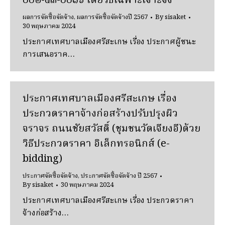
๐๐๒-๔๓-๐๐๑๖ โดยวิธีเฉพาะเจาะจง
ผลการจัดซื้อจัดจ้าง
,
ผลการจัดซื้อจัดจ้างปี 2567
By
sisaket
30 พฤษภาคม 2024
ประกาศเทศบาลเมืองศรีสะเกษ เรื่อง ประกาศผู้ชนะ
การเสนอราค…
ประกาศเทศบาลเมืองศรีสะเกษ เรื่อง
ประกวดราคาจ้างก่อสร้างปรับปรุงผิว
จราจร ถนนชัยสวัสดิ์ (ชุมชนวัดเจียงอี)ด้วย
วิธีประกวดราคา อิเล็กทรอนิกส์ (e-
bidding)
ประกาศจัดซื้อจัดจ้าง
,
ประกาศจัดซื้อจัดจ้าง ปี 2567
By
sisaket
30 พฤษภาคม 2024
ประกาศเทศบาลเมืองศรีสะเกษ เรื่อง ประกวดราคา
จ้างก่อสร้าง…