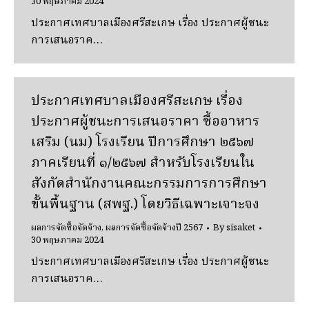
30 พฤษภาคม 2024
ประกาศเทศบาลเมืองศรีสะเกษ เรื่อง ประกาศผู้ชนะ
การเสนอราค…
ประกาศเทศบาลเมืองศรีสะเกษ เรื่อง
ประกาศผู้ชนะการเสนอราคา ซื้ออาหาร
เสริม (นม) โรงเรียน ปีการศึกษา ๒๕๖๗
ภาคเรียนที่ ๑/๒๕๖๗ สําหรับโรงเรียนใน
สังกัดสํานักงานคณะกรรมการการศึกษา
ขั้นพื้นฐาน (สพฐ.) โดยวิธีเฉพาะเจาะจง
ผลการจัดซื้อจัดจ้าง
,
ผลการจัดซื้อจัดจ้างปี 2567
By
sisaket
30 พฤษภาคม 2024
ประกาศเทศบาลเมืองศรีสะเกษ เรื่อง ประกาศผู้ชนะ
การเสนอราค…