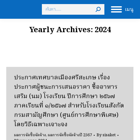
Search:
เมนู
Yearly Archives:
2024
ประกาศเทศบาลเมืองศรีสะเกษ เรื่อง
ประกาศผู้ชนะการเสนอราคา ซื้ออาหาร
เสริม (นม) โรงเรียน ปีการศึกษา ๒๕๖๗
ภาคเรียนที่ ๑/๒๕๖๗ สําหรับโรงเรียนสังกัด
กรมสามัญศึกษา (ศูนย์การศึกษาพิเศษ)
โดยวิธีเฉพาะเจาะจง
ผลการจัดซื้อจัดจ้าง
,
ผลการจัดซื้อจัดจ้างปี 2567
By
sisaket