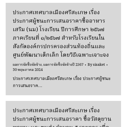
ประกาศเทศบาลเมืองศรีสะเกษ เรื่อง
ประกาศผู้ชนะการเสนอราคาซื้ออาหาร
เสริม (นม) โรงเรียน ปีการศึกษา ๒๕๖๗
ภาคเรียนที่ ๑/๒๕๖๗ สําหรับโรงเรียนใน
สังกัดองค์กรปกรครองส่วนท้องถิ่นและ
ศูนย์พัฒนาเด็กเล็ก โดยวิธีเฉพาะเจาะจง
ผลการจัดซื้อจัดจ้าง
,
ผลการจัดซื้อจัดจ้างปี 2567
By
sisaket
30 พฤษภาคม 2024
ประกาศเทศบาลเมืองศรีสะเกษ เรื่อง ประกาศผู้ชนะ
การเสนอราค…
ประกาศเทศบาลเมืองศรีสะเกษ เรื่อง
ประกาศผู้ชนะการเสนอราคา ซื้อวัสดุยาน