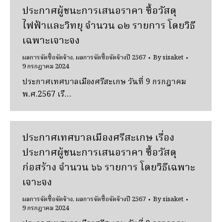
ประกาศผู้ชนะการเสนอราคา ซื้อวัสดุ
ไฟฟ้าและวิทยุ จํานวน ๑๒ รายการ โดยวิธี
เฉพาะเจาะจง
ผลการจัดซื้อจัดจ้าง
,
ผลการจัดซื้อจัดจ้างปี 2567
By
sisaket
9 กรกฎาคม 2024
ประกาศเทศบาลเมืองศรีสะเกษ วันที่ 9 กรกฎาคม
พ.ศ.2567 เรื…
ประกาศเทศบาลเมืองศรีสะเกษ เรื่อง
ประกาศผู้ชนะการเสนอราคา ซื้อวัสดุ
ก่อสร้าง จํานวน ๖๖ รายการ โดยวิธีเฉพาะ
เจาะจง
ผลการจัดซื้อจัดจ้าง
,
ผลการจัดซื้อจัดจ้างปี 2567
By
sisaket
9 กรกฎาคม 2024