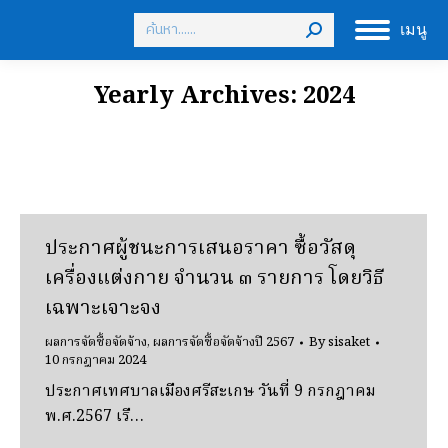
Search:
เมนู
Yearly Archives:
2024
ประกาศผู้ชนะการเสนอราคา ซื้อวัสดุ
เครื่องแต่งกาย จํานวน ๓ รายการ โดยวิธี
เฉพาะเจาะจง
ผลการจัดซื้อจัดจ้าง
,
ผลการจัดซื้อจัดจ้างปี 2567
By
sisaket
10 กรกฎาคม 2024
ประกาศเทศบาลเมืองศรีสะเกษ วันที่ 9 กรกฎาคม
พ.ศ.2567 เรื…