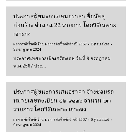
ประกาศผู้ชนะการเสนอราคา ซื้อวัสดุ
ก่อสร้าง จำนวน 22 รายการ โดยวิธีเฉพาะ
เจาะจง
ผลการจัดซื้อจัดจ้าง
,
ผลการจัดซื้อจัดจ้างปี 2567
By
sisaket
9 กรกฎาคม 2024
ประกาศเทศบาลเมืองศรีสะเกษ วันที่ 9 กรกฎาคม
พ.ศ.2567 ประ…
ประกาศผู้ชนะการเสนอราคา จ้างซ่อมรถ
หมายเลขทะเบียน ๔๒-๙๑๓๖ จํานวน ๒๓
รายการ โดยวิธีเฉพาะ เจาะจง
ผลการจัดซื้อจัดจ้าง
,
ผลการจัดซื้อจัดจ้างปี 2567
By
sisaket
9 กรกฎาคม 2024