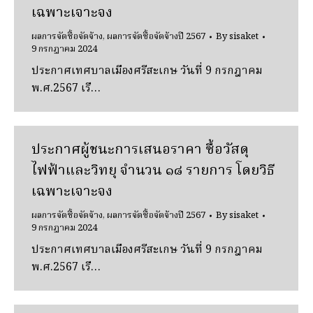
เฉพาะเจาะจง
ผลการจัดซื้อจัดจ้าง
,
ผลการจัดซื้อจัดจ้างปี 2567
By
sisaket
9 กรกฎาคม 2024
ประกาศเทศบาลเมืองศรีสะเกษ วันที่ 9 กรกฎาคม
พ.ศ.2567 เรื…
ประกาศผู้ชนะการเสนอราคา ซื้อวัสดุ
ไฟฟ้าและวิทยุ จํานวน ๑๘ รายการ โดยวิธี
เฉพาะเจาะจง
ผลการจัดซื้อจัดจ้าง
,
ผลการจัดซื้อจัดจ้างปี 2567
By
sisaket
9 กรกฎาคม 2024
ประกาศเทศบาลเมืองศรีสะเกษ วันที่ 9 กรกฎาคม
พ.ศ.2567 เรื…