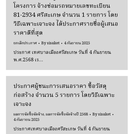
โครงการ จ้างซ่อมรถหมายเลขทะเบียน
81-2934 ศรีสะเกษ จํานวน 1 รายการ โดย
วิธีเฉพาะเจาะจง ได้ประกาศรายชื่อผู้เสนอ
ราคาดีที่สุด
ยกเลิกประกาศ
By
sisaket
4 กันยายน 2025
ประกาศ เทศบาลเมืองศรีสะเกษ วันที่ 4 กันยายน
พ.ศ.2568 เร…
ประกาศผู้ชนะการเสนอราคา ซื้อวัสดุ
ก่อสร้าง จํานวน 5 รายการ โดยวิธีเฉพาะ
เจาะจง
ผลการจัดซื้อจัดจ้าง
,
ผลการจัดซื้อจัดจ้างปี 2568
By
sisaket
4 กันยายน 2025
ประกาศเทศบาลเมืองศรีสะเกษ วันที่ 4 กันยายน