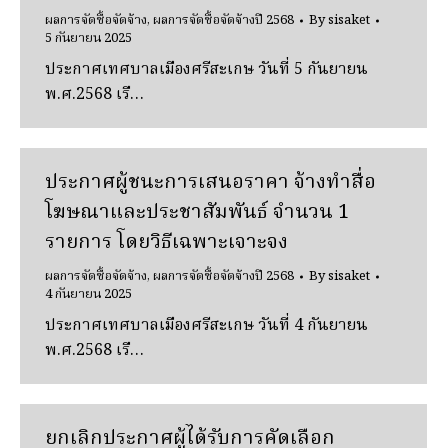
ผลการจัดซื้อจัดจ้าง
,
ผลการจัดซื้อจัดจ้างปี 2568
By
sisaket
5 กันยายน 2025
ประกาศเทศบาลเมืองศรีสะเกษ วันที่ 5 กันยายน
พ.ศ.2568 เรื…
ประกาศผู้ชนะการเสนอราคา จ้างทําสื่อ
โฆษณาและประชาสัมพันธ์ จํานวน 1
รายการ โดยวิธีเฉพาะเจาะจง
ผลการจัดซื้อจัดจ้าง
,
ผลการจัดซื้อจัดจ้างปี 2568
By
sisaket
4 กันยายน 2025
ประกาศเทศบาลเมืองศรีสะเกษ วันที่ 4 กันยายน
พ.ศ.2568 เรื…
ยกเลิกประกาศผู้ได้รับการคัดเลือก