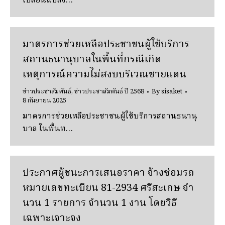
เปลี่ยนแปลง…
มาตรการช่วยเหลือประชาชนผู้ใช้บริการ
สถานธนานุบาลในพื้นที่กรณีเกิด
เหตุการณ์ความไม่สงบบริเวณชายแดน
ข่าวประชาสัมพันธ์
,
ข่าวประชาสัมพันธ์ ปี 2568
By
sisaket
8 กันยายน 2025
มาตรการช่วยเหลือประชาชนผู้ใช้บริการสถานธนานุ
บาล ในพื้นท…
ประกาศผู้ชนะการเสนอราคา จ้างซ่อมรถ
หมายเลขทะเบียน 81-2934 ศรีสะเกษ จํา
นวน 1 รายการ จํานวน 1 งาน โดยวิธี
เฉพาะเจาะจง