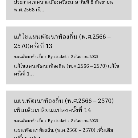
ประกาศเทศบาลเมืองศรีสะเกษ วันที่ 8 กันยายน
พ.ศ.2568 เรื…
แก้ไขแผนพัฒนาท้องถิ่น (พ.ศ.2566 –
2570)ครั้งที่ 13
แผนพัฒนาท้องถิ่น
By
sisaket
8 กันยายน 2025
แก้ไขแผนพัฒนาท้องถิ่น (พ.ศ.2566 – 2570) แก้ไข
ครั้งที่ 1…
แผนพัฒนาท้องถิ่น (พ.ศ.2566 – 2570)
เพิ่มเติมเปลี่ยนแปลงครั้งที่ 14
แผนพัฒนาท้องถิ่น
By
sisaket
8 กันยายน 2025
แผนพัฒนาท้องถิ่น (พ.ศ.2566 – 2570) เพิ่มเติม