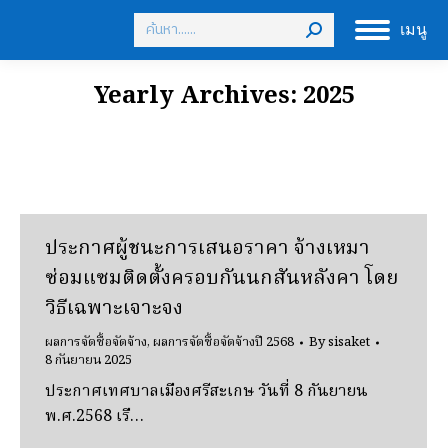
Search:
เมนู
Yearly Archives:
2025
ประกาศผู้ชนะการเสนอราคา จ้างเหมา
ซ่อมแซมติดตั้งครอบกันนกสันหลังคา โดย
วิธีเฉพาะเจาะจง
ผลการจัดซื้อจัดจ้าง
,
ผลการจัดซื้อจัดจ้างปี 2568
By
sisaket
8 กันยายน 2025
ประกาศเทศบาลเมืองศรีสะเกษ วันที่ 8 กันยายน
พ.ศ.2568 เรื…