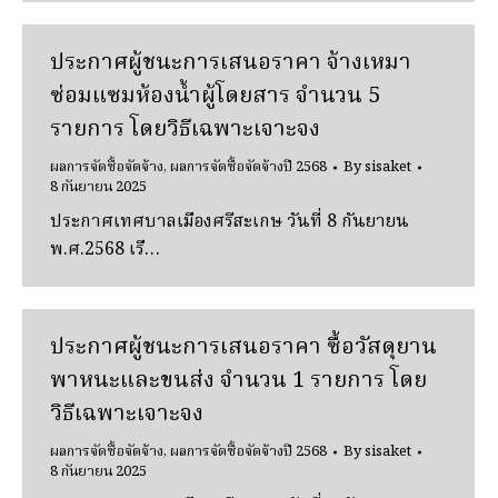
ประกาศผู้ชนะการเสนอราคา จ้างเหมา
ซ่อมแซมห้องน้ำผู้โดยสาร จํานวน 5
รายการ โดยวิธีเฉพาะเจาะจง
ผลการจัดซื้อจัดจ้าง
,
ผลการจัดซื้อจัดจ้างปี 2568
By
sisaket
8 กันยายน 2025
ประกาศเทศบาลเมืองศรีสะเกษ วันที่ 8 กันยายน
พ.ศ.2568 เรื…
ประกาศผู้ชนะการเสนอราคา ซื้อวัสดุยาน
พาหนะและขนส่ง จํานวน 1 รายการ โดย
วิธีเฉพาะเจาะจง
ผลการจัดซื้อจัดจ้าง
,
ผลการจัดซื้อจัดจ้างปี 2568
By
sisaket
8 กันยายน 2025