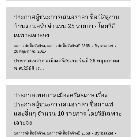
ประกาศผู้ชนะการเสนอราคา ซื้อวัสดุงาน
บ้านงานครัว จํานวน 25 รายการ โดยวิธี
เฉพาะเจาะจง
ผลการจัดซื้อจัดจ้าง
,
ผลการจัดซื้อจัดจ้างปี 2568
By
sisaket
26 พฤษภาคม 2025
ประกาศเทศบาลเมืองศรีสะเกษ วันที่ 26 พฤษภาคม
พ.ศ.2568 เร…
ประกาศเทศบาลเมืองศรีสะเกษ เรื่อง
ประกาศผู้ชนะการเสนอราคา ซื้อกาแฟ
และอื่นๆ จํานวน 10 รายการ โดยวิธีเฉพาะ
เจาะจง
ผลการจัดซื้อจัดจ้าง
,
ผลการจัดซื้อจัดจ้างปี 2568
By
sisaket