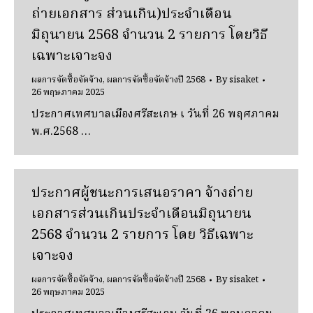
ถ่ายเอกสาร ส่วนเกิน)ประจําเดือน
มิถุนายน 2568 จํานวน 2 รายการ โดยวิธี
เฉพาะเจาะจง
ผลการจัดซื้อจัดจ้าง
,
ผลการจัดซื้อจัดจ้างปี 2568
By
sisaket
26 พฤษภาคม 2025
ประกาศเทศบาลเมืองศรีสะเกษ เ วันที่ 26 พฤศภาคม
พ.ศ.2568 …
ประกาศผู้ชนะการเสนอราคา จ้างถ่าย
เอกสารส่วนเกินประจําเดือนมิถุนายน
2568 จํานวน 2 รายการ โดย วิธีเฉพาะ
เจาะจง
ผลการจัดซื้อจัดจ้าง
,
ผลการจัดซื้อจัดจ้างปี 2568
By
sisaket
26 พฤษภาคม 2025