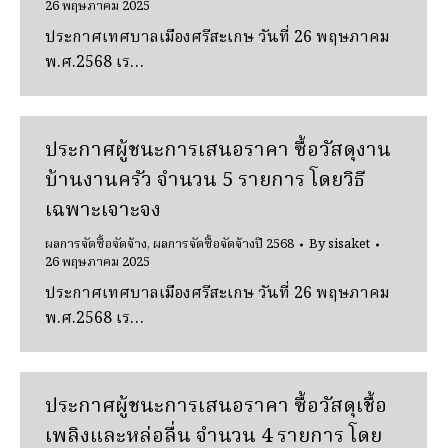
26 พฤษภาคม 2025
ประกาศเทศบาลเมืองศรีสะเกษ วันที่ 26 พฤษภาคม
พ.ศ.2568 เร…
ประกาศผู้ชนะการเสนอราคา ซื้อวัสดุงาน
บ้านงานครัว จํานวน 5 รายการ โดยวิธี
เฉพาะเจาะจง
ผลการจัดซื้อจัดจ้าง
,
ผลการจัดซื้อจัดจ้างปี 2568
By
sisaket
26 พฤษภาคม 2025
ประกาศเทศบาลเมืองศรีสะเกษ วันที่ 26 พฤษภาคม
พ.ศ.2568 เร…
ประกาศผู้ชนะการเสนอราคา ซื้อวัสดุเชื้อ
เพลิงและหล่อลื่น จํานวน 4 รายการ โดย