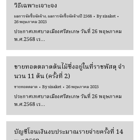
วิธีเฉพาะเจาะจง
ผลการจัดซื้อจัดจ้าง
,
ผลการจัดซื้อจัดจ้างปี 2568
By
sisaket
26 พฤษภาคม 2025
ประกาศเทศบาลเมืองศรีสะเกษ วันที่ 26 พฤษภาคม
พ.ศ.2568 เร…
ขายทอดตลาดต้นไม้ซึ่งอยู่ในที่ราชพัสดุ จํา
นวน 11 ต้น (ครั้งที่ 2)
ขายทอดตลาด
By
sisaket
26 พฤษภาคม 2025
ประกาศเทศบาลเมืองศรีสะเกษ วันที่ 26 พฤษภาคม
พ.ศ.2568 เร…
บัญชีโอนเงินงบประมาณรายจ่ายครั้งที่ 14