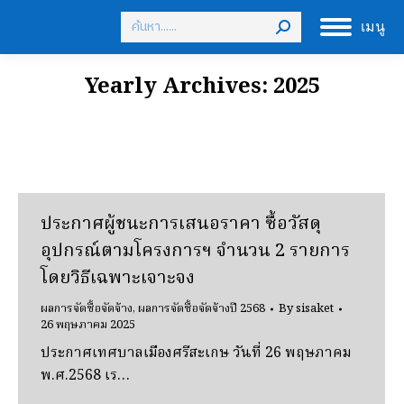
Search:
เมนู
Yearly Archives:
2025
ประกาศผู้ชนะการเสนอราคา ซื้อวัสดุ
อุปกรณ์ตามโครงการฯ จํานวน 2 รายการ
โดยวิธีเฉพาะเจาะจง
ผลการจัดซื้อจัดจ้าง
,
ผลการจัดซื้อจัดจ้างปี 2568
By
sisaket
26 พฤษภาคม 2025
ประกาศเทศบาลเมืองศรีสะเกษ วันที่ 26 พฤษภาคม
พ.ศ.2568 เร…