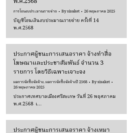
พ.ศ.2568
การโอนงบประมาณรายจ่าย
By
sisaket
26 พฤษภาคม 2025
บัญชีโอนเงินงบประมาณรายจ่าย ครั้งที่ 14
พ.ศ.2568
ประกาศผู้ชนะการเสนอราคา จ้างทําสื่อ
โฆษณาและประชาสัมพันธ์ จํานวน 3
รายการ โดยวิธีเฉพาะเจาะจง
ผลการจัดซื้อจัดจ้าง
,
ผลการจัดซื้อจัดจ้างปี 2568
By
sisaket
26 พฤษภาคม 2025
ประกาศเทศบาลเมืองศรีสะเกษ วันที่ 26 พฤศภาคม
พ.ศ.2568 เ…
ประกาศผู้ชนะการเสนอราคา จ้างเหมา