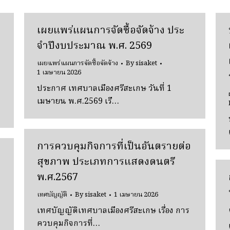
เผยแพร่แผนการจัดซื้อจัดจ้าง ประ
จําปีงบประมาณ พ.ศ. 2569
เผยแพร่แผนการจัดซื้อจัดจ้าง
By
sisaket
1 เมษายน 2026
ประกาศ เทศบาลเมืองศรีสะเกษ วันที่ 1
เมษายน พ.ศ.2569 เรื…
การควบคุมกิจการที่เป็นอันตรายต่อ
สุขภาพ ประเภทการแสดงดนตรี
พ.ศ.2567
เทศบัญญัติ
By
sisaket
1 เมษายน 2026
เทศบัญญัติเทศบาลเมืองศรีสะเกษ เรื่อง การ
ควบคุมกิจการที่…