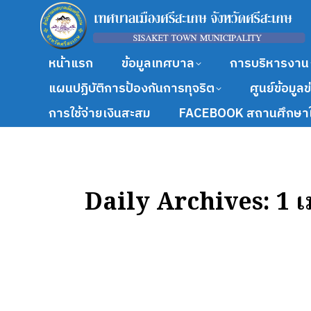
หน้าแรก
ข้อมูลเทศบาล
การบริหารงาน
แผนปฏิบัติการป้องกันการทุจริต
ศูนย์ข้อมูล
การใช้จ่ายเงินสะสม
FACEBOOK สถานศึกษาใ
Daily Archives:
1 