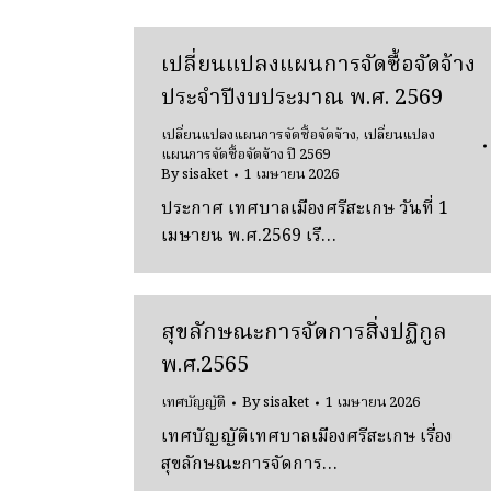
เปลี่ยนแปลงแผนการจัดซื้อจัดจ้าง
ประจําปีงบประมาณ พ.ศ. 2569
เปลี่ยนแปลงแผนการจัดซื้อจัดจ้าง
,
เปลี่ยนแปลง
แผนการจัดซื้อจัดจ้าง ปี 2569
By
sisaket
1 เมษายน 2026
ประกาศ เทศบาลเมืองศรีสะเกษ วันที่ 1
เมษายน พ.ศ.2569 เรื…
สุขลักษณะการจัดการสิ่งปฏิกูล
พ.ศ.2565
เทศบัญญัติ
By
sisaket
1 เมษายน 2026
เทศบัญญัติเทศบาลเมืองศรีสะเกษ เรื่อง
สุขลักษณะการจัดการ…