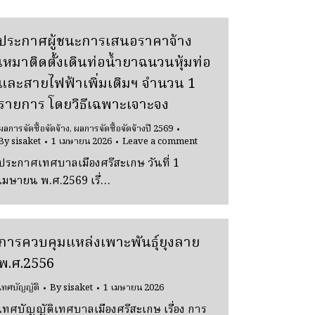
ประกาศผู้ชนะการเสนอราคาจ้าง
เหมาติดตั้งเดินท่อน้ำยาฉนวนหุ้มท่อ
และสายไฟฟ้าเพิ่มเติมฯ จํานวน 1
รายการ โดยวิธีเฉพาะเจาะจง
ผลการจัดซื้อจัดจ้าง
,
ผลการจัดซื้อจัดจ้างปี 2569
By
sisaket
1 เมษายน 2026
Leave a comment
ประกาศเทศบาลเมืองศรีสะเกษ วันที่ 1
เมษายน พ.ศ.2569 เรื่…
การควบคุมแหล่งเพาะพันธ์ุยุงลาย
พ.ศ.2556
เทศบัญญัติ
By
sisaket
1 เมษายน 2026
เทศบัญญัติเทศบาลเมืองศรีสะเกษ เรื่อง การ