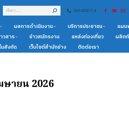
045-620211-4
ผลการดำเนินงาน
บริการประชาชน
แผน
ข่าวสาร
ข่าวสมัครงาน
แหล่งท่องเที่ยว
ผลิตภ
นสังกัด
เว็บไซต์สำนักช่าง
ติดต่อเรา
เมษายน 2026