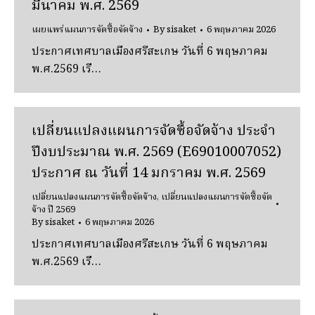
มีนาคม พ.ศ. 2569
เผยแพร่แผนการจัดซื้อจัดจ้าง
By
sisaket
6 พฤษภาคม 2026
ประกาศเทศบาลเมืองศรีสะเกษ วันที่ 6 พฤษภาคม
พ.ศ.2569 เรื…
เปลี่ยนแปลงแผนการจัดซื้อจัดจ้าง ประจํา
ปีงบประมาณ พ.ศ. 2569 (E69010007052)
ประกาศ ณ วันที่ 14 มกราคม พ.ศ. 2569
เปลี่ยนแปลงแผนการจัดซื้อจัดจ้าง
,
เปลี่ยนแปลงแผนการจัดซื้อจัด
จ้าง ปี 2569
By
sisaket
6 พฤษภาคม 2026
ประกาศเทศบาลเมืองศรีสะเกษ วันที่ 6 พฤษภาคม
พ.ศ.2569 เรื…