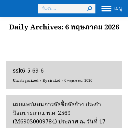
Search:
เมนู
Daily Archives:
6 พฤษภาคม 2026
ssk6-5-69-6
Uncategorized
By
sisaket
6 พฤษภาคม 2026
เผยแพร่แผนการจัดซื้อจัดจ้าง ประจํา
ปีงบประมาณ พ.ศ. 2569
(M69030009784) ประกาศ ณ วันที่ 17