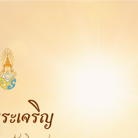
ระเจริญ