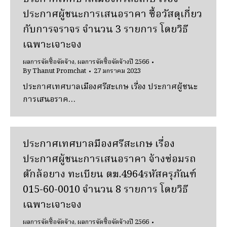
ประกาศผู้ชนะการเสนอราคา ซื้อวัสดุเกี่ยว
กับการจราจร จำนวน 3 รายการ โดยวิธี
เฉพาะเจาะจง
ผลการจัดซื้อจัดจ้าง
,
ผลการจัดซื้อจัดจ้างปี 2566
By
Thanut Promchat
27 มกราคม 2023
ประกาศเทศบาลเมืองศรีสะเกษ เรื่อง ประกาศผู้ชนะ
การเสนอราค…
ประกาศเทศบาลมืองศรีสะเกษ เรื่อง
ประกาศผู้ชนะการเสนอราคา จ้างซ่อมรถ
ตักล้อยาง ทะเบียน ตฆ.4964รหัสครุภัณฑ์
015-60-0010 จำนวน 8 รายการ โดยวิธี
เฉพาะเจาะจง
ผลการจัดซื้อจัดจ้าง
,
ผลการจัดซื้อจัดจ้างปี 2566