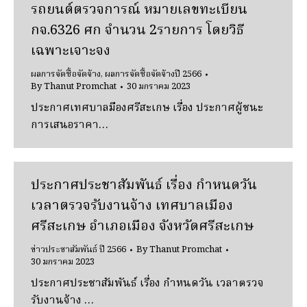
รถยนต์ตรวจการณ์ หมายเลขทะเบียน
กจ.6326 ศก จำนวน 2รายการ โดยวิธี
เฉพาะเจาะจง
ผลการจัดซื้อจัดจ้าง
,
ผลการจัดซื้อจัดจ้างปี 2566
By
Thanut Promchat
30 มกราคม 2023
ประกาศเทศบาลมืองศรีสะเกษ เรื่อง ประกาศผู้ชนะ
การเสนอราคา…
ประกาศประชาสัมพันธ์ เรื่อง กำหนดวัน
เวลาตรวจรับงานจ้าง เทศบาลเมือง
ศรีสะเกษ อำเภอเมือง จังหวัดศรีสะเกษ
ข่าวประชาสัมพันธ์ ปี 2566
By
Thanut Promchat
30 มกราคม 2023
ประกาศประชาสัมพันธ์ เรื่อง กำหนดวัน เวลาตรวจ
รับงานจ้าง …