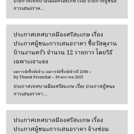
ประกาศเทศบาลเมืองศรีสะเกษ เรื่อง ประกาศผู้ชนะ
การเสนอราค…
ประกาศเทศบาลมืองศรีสะเกษ เรื่อง
ประกาศผู้ชนะการเสนอราคา ซื้อวัสดุงาน
บ้านงานครัว จำนวน 12 รายการ โดยวิธี
เฉพาะเจาะจง
ผลการจัดซื้อจัดจ้าง
,
ผลการจัดซื้อจัดจ้างปี 2566
By
Thanut Promchat
30 มกราคม 2023
ประกาศเทศบาลมืองศรีสะเกษ เรื่อง ประกาศผู้ชนะ
การเสนอราคา…
ประกาศเทศบาลมืองศรีสะเกษ เรื่อง
ประกาศผู้ชนะการเสนอราคา จ้างซ่อม