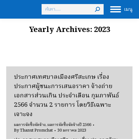
Search:
เมนู
Yearly Archives:
2023
ประกาศเทศบาลเมืองศรีสะเกษ เรื่อง
ประกาศผู้ชนะการเสนอราคา จ้างถ่าย
เอกสารส่วนเกิน ประจำเดือน กุมภาพันธ์
2566 จำนวน 2 รายการ โดยวิธีเฉพาะ
เจาะจง
ผลการจัดซื้อจัดจ้าง
,
ผลการจัดซื้อจัดจ้างปี 2566
By
Thanut Promchat
30 มกราคม 2023