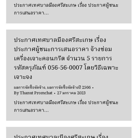
ประกาศเทศบาลมืองศรีสะเกษ เรื่อง ประกาศผู้ชนะ
การเสนอราคา…
ประกาศเทศบาลมืองศรีสะเกษ เรื่อง
ประกาศผู้ชนะการเสนอราคา จ้างซ่อม
เครื่องเจาะคอนกรีต จำนวน 5 รายการ
รหัสครุภัณฑ์ 056-56-0007 โดยวิธีเฉพาะ
เจาะจง
ผลการจัดซื้อจัดจ้าง
,
ผลการจัดซื้อจัดจ้างปี 2566
By
Thanut Promchat
27 มกราคม 2023
ประกาศเทศบาลมืองศรีสะเกษ เรื่อง ประกาศผู้ชนะ
การเสนอราคา…
ประกาศเทศบาลเมืองศรีสะเกษ เรื่อง