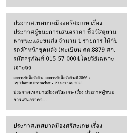
ประกาศเทศบาลมืองศรีสะเกษ เรื่อง
ประกาศผู้ชนะการเสนอราคา ซื้อวัสดุยาน
พาหนะและขนส่ง จำนวน 1 รายการ ให้กับ
รถตักหน้าขุดหลัง (ทะเบียน ตค.8879 ศก.
รหัสครุภัณฑ์ 015-57-0004 โดยวิธีเฉพาะ
เจาะจง
ผลการจัดซื้อจัดจ้าง
,
ผลการจัดซื้อจัดจ้างปี 2566
By
Thanut Promchat
27 มกราคม 2023
ประกาศเทศบาลมืองศรีสะเกษ เรื่อง ประกาศผู้ชนะ
การเสนอราคา…
ประกาศเทศบาลมืองศรีสะเกษ เรื่อง