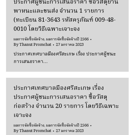
ประกาศผู้ชนะการเสนอราคา ซื้อวัสดุยาน
พาหนะและขนส่ง จำนวน 1 รายการ
(ทะเบียน 81-3643 รหัสครุภัณฑ์ 009-48-
0010 โดยวิธีเฉพาะเจาะจง
ผลการจัดซื้อจัดจ้าง
,
ผลการจัดซื้อจัดจ้างปี 2566
By
Thanut Promchat
27 มกราคม 2023
ประกาศเทศบาลมืองศรีสะเกษ เรื่อง ประกาศผู้ชนะ
การเสนอราคา…
ประกาศเทศบาลมืองศรีสะเกษ เรื่อง
ประกาศผู้ชนะการเสนอราคา ซื้อวัสดุ
ก่อสร้าง จำนวน 20 รายการ โดยวิธีเฉพาะ
เจาะจง
ผลการจัดซื้อจัดจ้าง
,
ผลการจัดซื้อจัดจ้างปี 2566
By
Thanut Promchat
27 มกราคม 2023