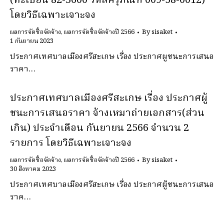
(ทะเบียน 82-3600 รหัสครุภัณฑ์ 009-58-0012)
โดยวิธีเฉพาะเจาะจง
ผลการจัดซื้อจัดจ้าง
,
ผลการจัดซื้อจัดจ้างปี 2566
By
sisaket
1 กันยายน 2023
ประกาศเทศบาลเมืองศรีสะเกษ เรื่อง ประกาศผูชนะการเสนอ
ราคา…
ประกาศเทศบาลเมืองศรีสะเกษ เรื่อง ประกาศผู้
ชนะการเสนอราคา จ้างเหมาถ่ายเอกสาร(ส่วน
เกิน) ประจำเดือน กันยายน 2566 จำนวน 2
รายการ โดยวิธีเฉพาะเจาะจง
ผลการจัดซื้อจัดจ้าง
,
ผลการจัดซื้อจัดจ้างปี 2566
By
sisaket
30 สิงหาคม 2023
ประกาศเทศบาลเมืองศรีสะเกษ เรื่อง ประกาศผู้ชนะการเสนอ
ราค…