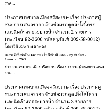
ราค…
ประกาศเทศบาลเมืองศรีสะเกษ เรื่อง ประกาศผู้
ชนะการเสนอราคา จ้างซ่อมรถดูดสิ่งโสโครก
และฉีดล้างท่อระบายน้ำ จำนวน 2 รายการ
(ทะเบียน 82-3600 รหัสครุภัณฑ์ 009-58-0012)
โดยวิธีเฉพาะเจาะจง
ผลการจัดซื้อจัดจ้าง
,
ผลการจัดซื้อจัดจ้างปี 2566
By
sisaket
1 กันยายน 2023
ประกาศเทศบาลเมืองศรีสะเกษ เรื่อง ประกาศผู้ชนะการเสนอ
ราค…
ประกาศเทศบาลเมืองศรีสะเกษ เรื่อง ประกาศผู
ชนะการเสนอราคา จ้างซ่อมรถดูดเสิ่งโสโครก
และฉีดล้างท่อระบายน้ำ จำนวน 3 รายการ