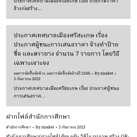
ประกาศเทศบาลเมืองศรีสะเกษ เรื่อง ประกวดราคา
จ้างก่อสร้าง…
ประกาศเทศบาลเมืองศรีสะเกษ เรื่อง
ประกาศผู้ชนะการเสนอราคา จ้างทำป้าย
ชื่อ และตรายาง จำนวน 7 รายการ โดยวิธี
เฉพาะเจาะจง
ผลการจัดซื้อจัดจ้าง
,
ผลการจัดซื้อจัดจ้างปี 2566
By
sisaket
5 กันยายน 2023
ประกาศเทศบาลเมืองศรีสะเกษ เรื่อง ประกาศผู้ชนะ
การเสนอราค…
ฝากไฟล์สำนักการศึกษา
สำนักการศึกษา
By
sisaket
5 กันยายน 2023