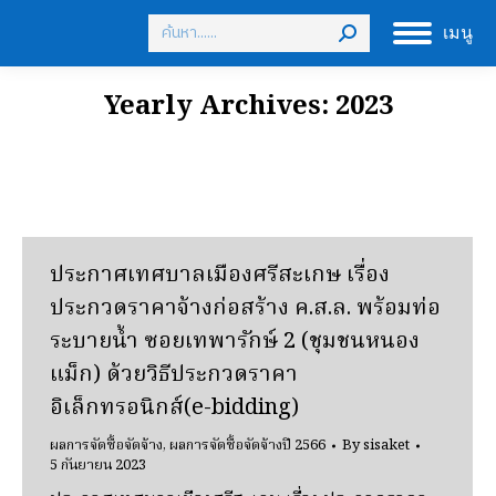
Search:
เมนู
Yearly Archives:
2023
ประกาศเทศบาลเมืองศรีสะเกษ เรื่อง
ประกวดราคาจ้างก่อสร้าง ค.ส.ล. พร้อมท่อ
ระบายน้ำ ซอยเทพารักษ์ 2 (ชุมชนหนอง
แม็ก) ด้วยวิธีประกวดราคา
อิเล็กทรอนิกส์(e-bidding)
ผลการจัดซื้อจัดจ้าง
,
ผลการจัดซื้อจัดจ้างปี 2566
By
sisaket
5 กันยายน 2023