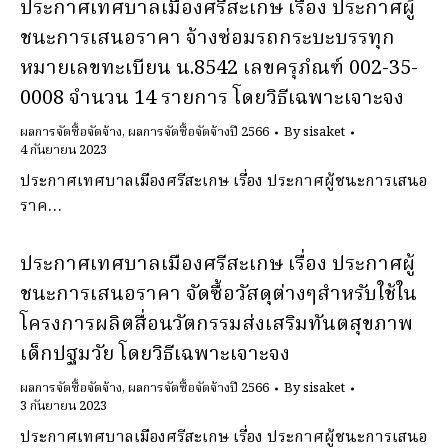
ประกาศเทศบาลเมืองศรีสะเกษ เรื่อง ประกาศผู้
ชนะการเสนอราคา จ้างซ่อมรถกระบะบรรทุก
หมายเลขทะเบียน น.8542 เลขครุภํณฑ์ 002-35-
0008 จำนวน 14 รายการ โดยวิธีเฉพาะเจาะจง
ผลการจัดซื้อจัดจ้าง
,
ผลการจัดซื้อจัดจ้างปี 2566
By
sisaket
4 กันยายน 2023
ประกาศเทศบาลเมืองศรีสะเกษ เรื่อง ประกาศผู้ชนะการเสนอ
ราค…
ประกาศเทศบาลเมืองศรีสะเกษ เรื่อง ประกาศผู้
ชนะการเสนอราคา จัดซื้อวัสดุต่างๆสำหรับใช้ใน
โครงการผลิตสื่อนวัตกรรมส่งเสริมทันตสุขภาพ
เด็กปฐมวัย โดยวิธีเฉพาะเจาะจง
ผลการจัดซื้อจัดจ้าง
,
ผลการจัดซื้อจัดจ้างปี 2566
By
sisaket
3 กันยายน 2023
ประกาศเทศบาลเมืองศรีสะเกษ เรื่อง ประกาศผู้ชนะการเสนอ