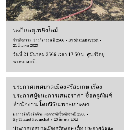
ระงับเหตุเพลิงไหม้
ข่าวกิจกรรม
,
ข่าวกิจกรรม ปี 2566
By
ShanaBaygon
21 มีนาคม 2023
วันที่ 21 มีนาคม 2566 เวลา 17.50 น. ศูนย์วิทยุ
พระนางศรี…
ประกาศเทศบาลเมืองศรีสะเกษ เรื่อง
ประกาศผู้ชนะการเสนอราคา ซื้อครุภัณฑ์
สำนักงาน โดยวิธีเฉพาะเจาะจง
ผลการจัดซื้อจัดจ้าง
,
ผลการจัดซื้อจัดจ้างปี 2566
By
Thanut Promchat
20 มีนาคม 2023
ประกาศเทศบาลเมืองศรีสะเกษ เรื่อง ประกาศผู้ชนะ