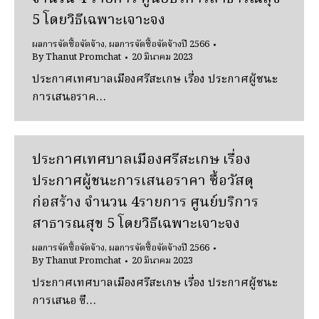
5 โดยวิธีเฉพาะเจาะจง
ผลการจัดซื้อจัดจ้าง
,
ผลการจัดซื้อจัดจ้างปี 2566
By
Thanut Promchat
20 มีนาคม 2023
ประกาศเทศบาลเมืองศรีสะเกษ เรื่อง ประกาศผู้ชนะ
การเสนอราค…
ประกาศเทศบาลเมืองศรีสะเกษ เรื่อง
ประกาศผู้ชนะการเสนอราคา ซื้อวัสดุ
ก่อสร้าง จำนวน 4รายการ ศูนย์บริการ
สาธารณสุข 5 โดยวิธีเฉพาะเจาะจง
ผลการจัดซื้อจัดจ้าง
,
ผลการจัดซื้อจัดจ้างปี 2566
By
Thanut Promchat
20 มีนาคม 2023
ประกาศเทศบาลเมืองศรีสะเกษ เรื่อง ประกาศผู้ชนะ
การเสนอ ซื…