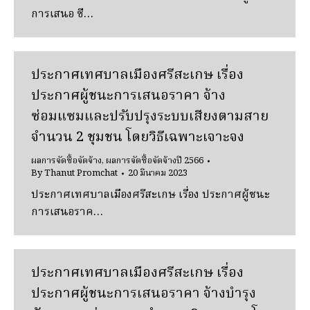
การเสนอ ซื…
ประกาศเทศบาลเมืองศรีสะเกษ เรื่อง
ประกาศผู้ชนะการเสนอราคา จ้าง
ซ่อมแซมและปรับปรุงระบบเสียงตามสาย
จำนวน 2 ชุมชน โดยวิธีเฉพาะเจาะจง
ผลการจัดซื้อจัดจ้าง
,
ผลการจัดซื้อจัดจ้างปี 2566
By
Thanut Promchat
20 มีนาคม 2023
ประกาศเทศบาลเมืองศรีสะเกษ เรื่อง ประกาศผู้ชนะ
การเสนอราค…
ประกาศเทศบาลเมืองศรีสะเกษ เรื่อง
ประกาศผู้ชนะการเสนอราคา จ้างบำรุง