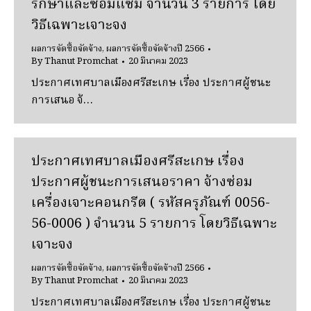
รักษาและซ่อมแซม จำนวน 3 รายการ โดย
วิธีเฉพาะเจาะจง
ผลการจัดซื้อจัดจ้าง
,
ผลการจัดซื้อจัดจ้างปี 2566
By
Thanut Promchat
20 มีนาคม 2023
ประกาศเทศบาลเมืองศรีสะเกษ เรื่อง ประกาศผู้ชนะ
การเสนอ จ้…
ประกาศเทศบาลเมืองศรีสะเกษ เรื่อง
ประกาศผู้ชนะการเสนอราคา จ้างซ่อม
เครื่องเจาะคอนกรีต ( รหัสครุภัณฑ์ 0056-
56-0006 ) จำนวน 5 รายการ โดยวิธีเฉพาะ
เจาะจง
ผลการจัดซื้อจัดจ้าง
,
ผลการจัดซื้อจัดจ้างปี 2566
By
Thanut Promchat
20 มีนาคม 2023
ประกาศเทศบาลเมืองศรีสะเกษ เรื่อง ประกาศผู้ชนะ