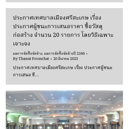
ประกาศเทศบาลเมืองศรีสะเกษ เรื่อง
ประกาศผู้ชนะการเสนอราคา ซื้อวัสดุ
ก่อสร้าง จำนวน 20 รายการ โดยวิธีเฉพาะ
เจาะจง
ผลการจัดซื้อจัดจ้าง
,
ผลการจัดซื้อจัดจ้างปี 2566
By
Thanut Promchat
20 มีนาคม 2023
ประกาศเทศบาลเมืองศรีสะเกษ เรื่อง ประกาศผู้ชนะ
การเสนอ ซื…