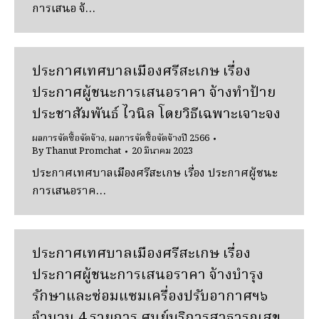
การเสนอ จ้…
ประกาศเทศบาลเมืองศรีสะเกษ เรื่อง
ประกาศผู้ชนะการเสนอราคา จ้างทำป้าย
ประชาสัมพันธ์ ไวนิล โดยวิธีเฉพาะเจาะจง
ผลการจัดซื้อจัดจ้าง
,
ผลการจัดซื้อจัดจ้างปี 2566
By
Thanut Promchat
20 มีนาคม 2023
ประกาศเทศบาลเมืองศรีสะเกษ เรื่อง ประกาศผู้ชนะ
การเสนอราค…
ประกาศเทศบาลเมืองศรีสะเกษ เรื่อง
ประกาศผู้ชนะการเสนอราคา จ้างบำรุง
รักษาและซ่อมแซมเครื่องปรับอากาศฯ๖
จำนวน 4 รายการ ศูนย์บริการสาธารณสุข