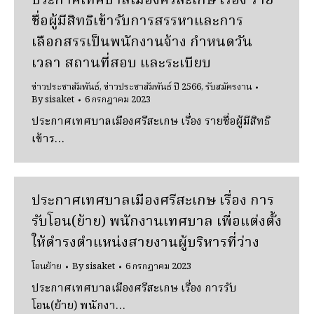
ประกาศเทศบาลเมืองศรีสะเกษ เรื่อง ราย
ชื่อผู้มีสิทธิเข้ารับการสรรหาและการ
เลือกสรรเป็นพนักงานจ้าง กำหนดวัน
เวลา สถานที่สอบ และระเบียบ
ข่าวประชาสัมพันธ์
,
ข่าวประชาสัมพันธ์ ปี 2566
,
รับสมัครงาน
By
sisaket
6 กรกฎาคม 2023
ประกาศเทศบาลเมืองศรีสะเกษ เรื่อง รายชื่อผู้มีสิทธิ
เข้าร…
ประกาศเทศบาลเมืองศรีสะเกษ เรื่อง การ
รับโอน(ย้าย) พนักงานเทศบาล เพื่อแต่งตั้ง
ให้ดำรงตำแหน่งสายงานผู้บริหารที่ว่าง
โอนย้าย
By
sisaket
6 กรกฎาคม 2023
ประกาศเทศบาลเมืองศรีสะเกษ เรื่อง การรับ
โอน(ย้าย) พนักงา…