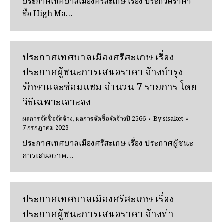
ประกาศเทศบาลเมืองศรีสะเกษ เรื่อง ประกวดราคา
ซื้อ High Ma…
ประกาศเทศบาลเมืองศรีสะเกษ เรื่อง
ประกาศผู้ชนะการเสนอราคา จ้างบำรุง
รักษาและซ่อมแซม จำนวน 7 รายการ โดย
วิธีเฉพาะเจาะจง
ผลการจัดซื้อจัดจ้าง
,
ผลการจัดซื้อจัดจ้างปี 2566
By
sisaket
7 กรกฎาคม 2023
ประกาศเทศบาลเมืองศรีสะเกษ เรื่อง ประกาศผู้ชนะ
การเสนอราค…
ประกาศเทศบาลเมืองศรีสะเกษ เรื่อง
ประกาศผู้ชนะการเสนอราคา จ้างทำ