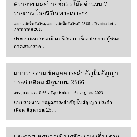
ตรายาง และป้ายชื่อติดโต๊ะ จำนวน 7
รายการ โดยวิธีเฉพาะเจาะจง
ผลการจัดซื้อจัดจ้าง
,
ผลการจัดซื้อจัดจ้างปี 2566
By
sisaket
7 กรกฎาคม 2023
ประกาศเทศบาลเมืองศรีสะเกษ เรื่อง ประกาศผู้ชนะ
การเสนอราค…
แบบรายงาน ข้อมูลสาระสำคัญในสัญญา
ประจำเดือน มิถุนายน 2566
สขร.
,
แบบ สขร ปี 66
By
sisaket
6 กรกฎาคม 2023
แบบรายงาน ข้อมูลสาระสำคัญในสัญญา ประจำ
เดือน มิถุนายน 25…