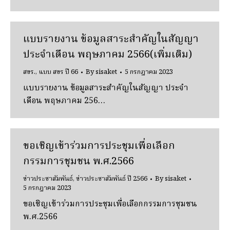
แบบรายงาน ข้อมูลสาระสำคัญในสัญญา
ประจำเดือน พฤษภาคม 2566(เพิ่มเติม)
สขร.
,
แบบ สขร ปี 66
By
sisaket
5 กรกฎาคม 2023
แบบรายงาน ข้อมูลสาระสำคัญในสัญญา ประจำ
เดือน พฤษภาคม 256…
ขอเชิญเข้าร่วมการประชุมเพื่อเลือก
กรรมการชุมชน พ.ศ.2566
ข่าวประชาสัมพันธ์
,
ข่าวประชาสัมพันธ์ ปี 2566
By
sisaket
5 กรกฎาคม 2023
ขอเชิญเข้าร่วมการประชุมเพื่อเลือกกรรมการชุมชน
พ.ศ.2566