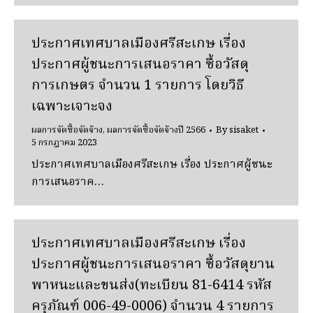
ประกาศเทศบาลเมืองศรีสะเกษ เรื่อง
ประกาศผู้ชนะการเสนอราคา ซื้อวัสดุ
การเกษตร จำนวน 1 รายการ โดยวิธี
เฉพาะเจาะจง
ผลการจัดซื้อจัดจ้าง
,
ผลการจัดซื้อจัดจ้างปี 2566
By
sisaket
5 กรกฎาคม 2023
ประกาศเทศบาลเมืองศรีสะเกษ เรื่อง ประกาศผู้ชนะ
การเสนอราค…
ประกาศเทศบาลเมืองศรีสะเกษ เรื่อง
ประกาศผู้ชนะการเสนอราคา ซื้อวัสดุยาน
พาหนะและขนส่ง(ทะเบียน 81-6414 รหัส
ครุภัณฑ์ 006-49-0006) จำนวน 4 รายการ