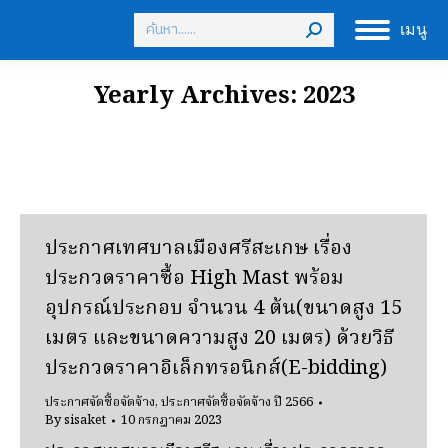
Search:
เมนู
Yearly Archives:
2023
ประกาศเทศบาลเมืองศรีสะเกษ เรื่อง
ประกวดราคาซื้อ High Mast พร้อม
อุปกรณ์ประกอบ จำนวน 4 ต้น(ขนาดสูง 15
เมตร และขนาดความสูง 20 เมตร) ด้วยวิธี
ประกวดราคาอิเล็กทรอนิกส์(E-bidding)
ประกาศจัดซื้อจัดจ้าง
,
ประกาศจัดซื้อจัดจ้าง ปี 2566
By
sisaket
10 กรกฎาคม 2023