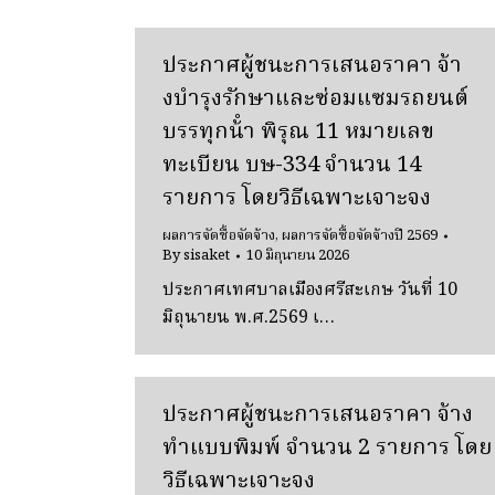
ประกาศผู้ชนะการเสนอราคา จ้า
งบํารุงรักษาและซ่อมแซมรถยนต์
บรรทุกน้ํา พิรุณ 11 หมายเลข
ทะเบียน บษ-334 จํานวน 14
รายการ โดยวิธีเฉพาะเจาะจง
ผลการจัดซื้อจัดจ้าง
,
ผลการจัดซื้อจัดจ้างปี 2569
By
sisaket
10 มิถุนายน 2026
ประกาศเทศบาลเมืองศรีสะเกษ วันที่ 10
มิถุนายน พ.ศ.2569 เ…
ประกาศผู้ชนะการเสนอราคา จ้าง
ทําแบบพิมพ์ จํานวน 2 รายการ โดย
วิธีเฉพาะเจาะจง