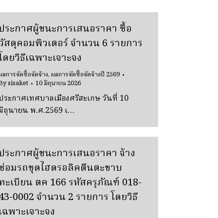
ประกาศผู้ชนะการเสนอราคา ซื้อ
วัสดุคอมพิวเตอร์ จํานวน 6 รายการ
โดยวิธีเฉพาะเจาะจง
ผลการจัดซื้อจัดจ้าง
,
ผลการจัดซื้อจัดจ้างปี 2569
By
sisaket
10 มิถุนายน 2026
ประกาศเทศบาลเมืองศรีสะเกษ วันที่ 10
มิถุนายน พ.ศ.2569 เ…
ประกาศผู้ชนะการเสนอราคา จ้าง
ซ่อมรถขุดไฮดรอลิคตีนตะขาบ
ทะเบียน ตค 166 รหัสครุภัณฑ์ 018-
43-0002 จํานวน 2 รายการ โดยวิธี
เฉพาะเจาะจง