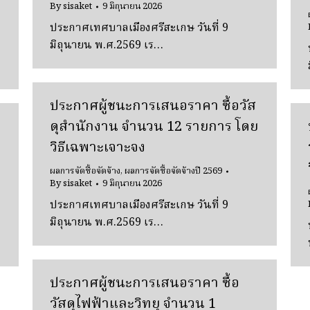
By
sisaket
9 มิถุนายน 2026
ประกาศเทศบาลเมืองศรีสะเกษ วันที่ 9
มิถุนายน พ.ศ.2569 เร…
ประกาศผู้ชนะการเสนอราคา ซื้อวัส
ดุสํานักงาน จํานวน 12 รายการ โดย
วิธีเฉพาะเจาะจง
ผลการจัดซื้อจัดจ้าง
,
ผลการจัดซื้อจัดจ้างปี 2569
By
sisaket
9 มิถุนายน 2026
ประกาศเทศบาลเมืองศรีสะเกษ วันที่ 9
มิถุนายน พ.ศ.2569 เร…
ประกาศผู้ชนะการเสนอราคา ซื้อ
วัสดุไฟฟ้าและวิทยุ จํานวน 1