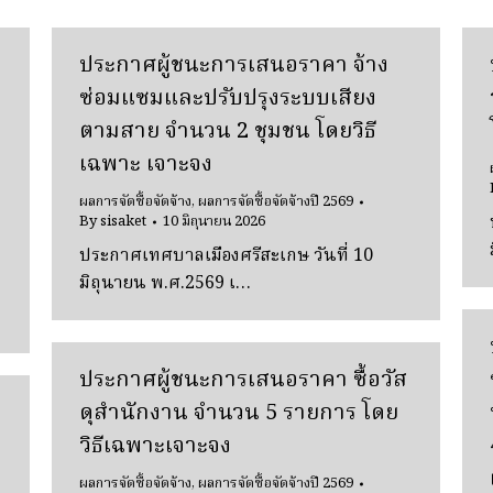
ประกาศผู้ชนะการเสนอราคา จ้าง
ซ่อมแซมและปรับปรุงระบบเสียง
ตามสาย จํานวน 2 ชุมชน โดยวิธี
เฉพาะ เจาะจง
ผลการจัดซื้อจัดจ้าง
,
ผลการจัดซื้อจัดจ้างปี 2569
By
sisaket
10 มิถุนายน 2026
ประกาศเทศบาลเมืองศรีสะเกษ วันที่ 10
มิถุนายน พ.ศ.2569 เ…
ประกาศผู้ชนะการเสนอราคา ซื้อวัส
ดุสํานักงาน จํานวน 5 รายการ โดย
วิธีเฉพาะเจาะจง
ผลการจัดซื้อจัดจ้าง
,
ผลการจัดซื้อจัดจ้างปี 2569