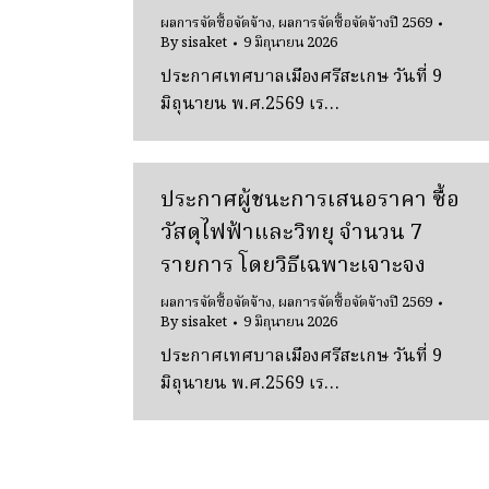
ผลการจัดซื้อจัดจ้าง
,
ผลการจัดซื้อจัดจ้างปี 2569
By
sisaket
9 มิถุนายน 2026
ประกาศเทศบาลเมืองศรีสะเกษ วันที่ 9
มิถุนายน พ.ศ.2569 เร…
ประกาศผู้ชนะการเสนอราคา ซื้อ
วัสดุไฟฟ้าและวิทยุ จํานวน 7
รายการ โดยวิธีเฉพาะเจาะจง
ผลการจัดซื้อจัดจ้าง
,
ผลการจัดซื้อจัดจ้างปี 2569
By
sisaket
9 มิถุนายน 2026
ประกาศเทศบาลเมืองศรีสะเกษ วันที่ 9
มิถุนายน พ.ศ.2569 เร…