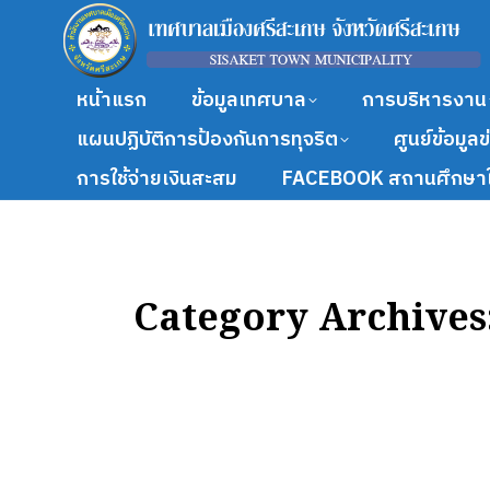
หน้าแรก
ข้อมูลเทศบาล
การบริหารงาน
แผนปฏิบัติการป้องกันการทุจริต
ศูนย์ข้อมูล
การใช้จ่ายเงินสะสม
FACEBOOK สถานศึกษาใ
Category Archives