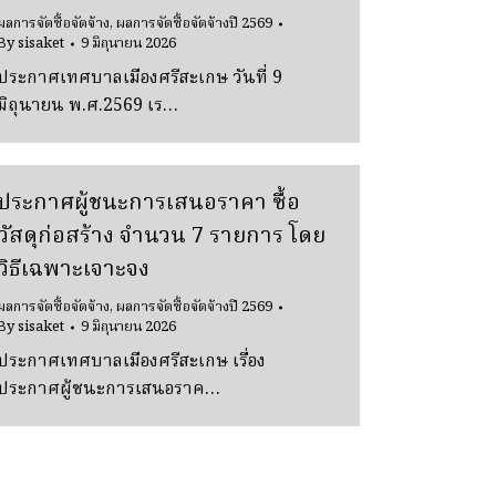
ผลการจัดซื้อจัดจ้าง
,
ผลการจัดซื้อจัดจ้างปี 2569
By
sisaket
9 มิถุนายน 2026
ประกาศเทศบาลเมืองศรีสะเกษ วันที่ 9
มิถุนายน พ.ศ.2569 เร…
ประกาศผู้ชนะการเสนอราคา ซื้อ
วัสดุก่อสร้าง จํานวน 7 รายการ โดย
วิธีเฉพาะเจาะจง
ผลการจัดซื้อจัดจ้าง
,
ผลการจัดซื้อจัดจ้างปี 2569
By
sisaket
9 มิถุนายน 2026
ประกาศเทศบาลเมืองศรีสะเกษ เรื่อง
ประกาศผู้ชนะการเสนอราค…