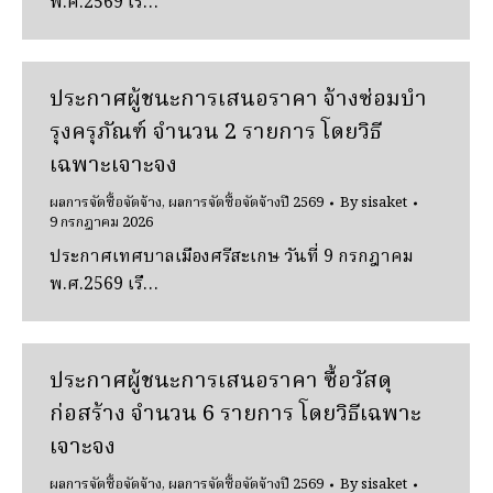
พ.ศ.2569 เรื…
ประกาศผู้ชนะการเสนอราคา จ้างซ่อมบํา
รุงครุภัณฑ์ จํานวน 2 รายการ โดยวิธี
เฉพาะเจาะจง
ผลการจัดซื้อจัดจ้าง
,
ผลการจัดซื้อจัดจ้างปี 2569
By
sisaket
9 กรกฎาคม 2026
ประกาศเทศบาลเมืองศรีสะเกษ วันที่ 9 กรกฎาคม
พ.ศ.2569 เรื…
ประกาศผู้ชนะการเสนอราคา ซื้อวัสดุ
ก่อสร้าง จํานวน 6 รายการ โดยวิธีเฉพาะ
เจาะจง
ผลการจัดซื้อจัดจ้าง
,
ผลการจัดซื้อจัดจ้างปี 2569
By
sisaket