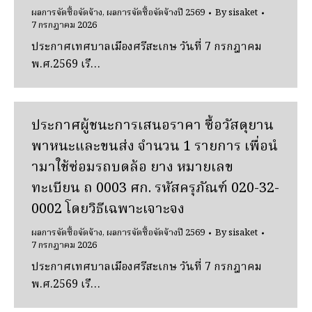
ผลการจัดซื้อจัดจ้าง
,
ผลการจัดซื้อจัดจ้างปี 2569
By
sisaket
7 กรกฎาคม 2026
ประกาศเทศบาลเมืองศรีสะเกษ วันที่ 7 กรกฎาคม
พ.ศ.2569 เรื…
ประกาศผู้ชนะการเสนอราคา ซื้อวัสดุยาน
พาหนะและขนส่ง จํานวน 1 รายการ เพื่อนํ
ามาใช้ซ่อมรถบดล้อ ยาง หมายเลข
ทะเบียน ถ 0003 ศก. รหัสครุภัณฑ์ 020-32-
0002 โดยวิธีเฉพาะเจาะจง
ผลการจัดซื้อจัดจ้าง
,
ผลการจัดซื้อจัดจ้างปี 2569
By
sisaket
7 กรกฎาคม 2026
ประกาศเทศบาลเมืองศรีสะเกษ วันที่ 7 กรกฎาคม
พ.ศ.2569 เรื…