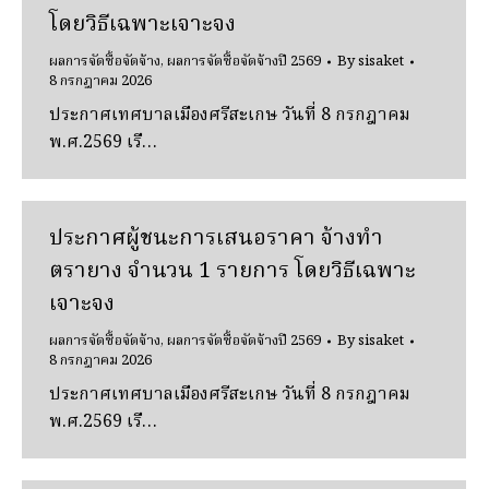
โดยวิธีเฉพาะเจาะจง
ผลการจัดซื้อจัดจ้าง
,
ผลการจัดซื้อจัดจ้างปี 2569
By
sisaket
8 กรกฎาคม 2026
ประกาศเทศบาลเมืองศรีสะเกษ วันที่ 8 กรกฎาคม
พ.ศ.2569 เรื…
ประกาศผู้ชนะการเสนอราคา จ้างทํา
ตรายาง จํานวน 1 รายการ โดยวิธีเฉพาะ
เจาะจง
ผลการจัดซื้อจัดจ้าง
,
ผลการจัดซื้อจัดจ้างปี 2569
By
sisaket
8 กรกฎาคม 2026
ประกาศเทศบาลเมืองศรีสะเกษ วันที่ 8 กรกฎาคม
พ.ศ.2569 เรื…