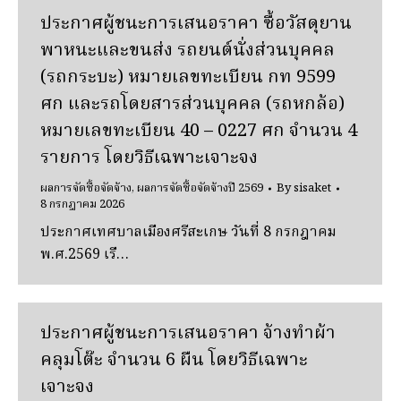
ประกาศผู้ชนะการเสนอราคา ซื้อวัสดุยาน
พาหนะและขนส่ง รถยนต์นั่งส่วนบุคคล
(รถกระบะ) หมายเลขทะเบียน กท 9599
ศก และรถโดยสารส่วนบุคคล (รถหกล้อ)
หมายเลขทะเบียน 40 – 0227 ศก จํานวน 4
รายการ โดยวิธีเฉพาะเจาะจง
ผลการจัดซื้อจัดจ้าง
,
ผลการจัดซื้อจัดจ้างปี 2569
By
sisaket
8 กรกฎาคม 2026
ประกาศเทศบาลเมืองศรีสะเกษ วันที่ 8 กรกฎาคม
พ.ศ.2569 เรื…
ประกาศผู้ชนะการเสนอราคา จ้างทําผ้า
คลุมโต๊ะ จํานวน 6 ผืน โดยวิธีเฉพาะ
เจาะจง