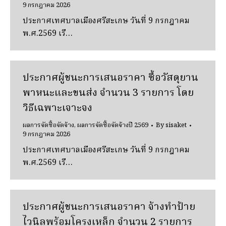
9 กรกฎาคม 2026
ประกาศเทศบาลเมืองศรีสะเกษ วันที่ 9 กรกฎาคม
พ.ศ.2569 เรื…
ประกาศผู้ชนะการเสนอราคา ซื้อวัสดุยาน
พาหนะและขนส่ง จํานวน 3 รายการ โดย
วิธีเฉพาะเจาะจง
ผลการจัดซื้อจัดจ้าง
,
ผลการจัดซื้อจัดจ้างปี 2569
By
sisaket
9 กรกฎาคม 2026
ประกาศเทศบาลเมืองศรีสะเกษ วันที่ 9 กรกฎาคม
พ.ศ.2569 เรื…
ประกาศผู้ชนะการเสนอราคา จ้างทําป้าย
ไวนิลพร้อมโครงเหล็ก จํานวน 2 รายการ