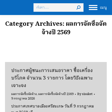
Search:
เมนู
Category Archives:
ผลการจัดซื้อจัด
จ้างปี 2569
ประกาศผู้ชนะการเสนอราคา ซื้อเครื่อง
บริโภค จํานวน 3 รายการ โดยวิธีเฉพาะ
เจาะจง
ผลการจัดซื้อจัดจ้าง
,
ผลการจัดซื้อจัดจ้างปี 2569
By
sisaket
9 กรกฎาคม 2026
ประกาศเทศบาลเมืองศรีสะเกษ วันที่ 9 กรกฎาคม