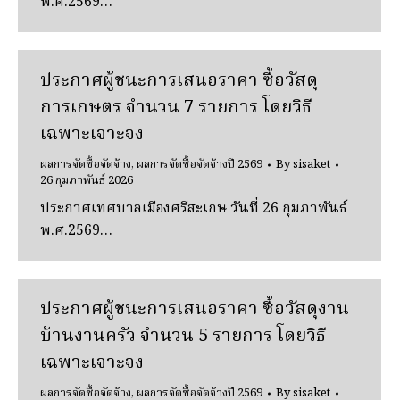
พ.ศ.2569…
ประกาศผู้ชนะการเสนอราคา ซื้อวัสดุ
การเกษตร จํานวน 7 รายการ โดยวิธี
เฉพาะเจาะจง
ผลการจัดซื้อจัดจ้าง
,
ผลการจัดซื้อจัดจ้างปี 2569
By
sisaket
26 กุมภาพันธ์ 2026
ประกาศเทศบาลเมืองศรีสะเกษ วันที่ 26 กุมภาพันธ์
พ.ศ.2569…
ประกาศผู้ชนะการเสนอราคา ซื้อวัสดุงาน
บ้านงานครัว จํานวน 5 รายการ โดยวิธี
เฉพาะเจาะจง
ผลการจัดซื้อจัดจ้าง
,
ผลการจัดซื้อจัดจ้างปี 2569
By
sisaket