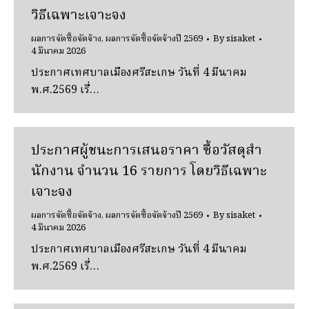
วิธีเฉพาะเจาะจง
ผลการจัดซื้อจัดจ้าง
,
ผลการจัดซื้อจัดจ้างปี 2569
By
sisaket
4 มีนาคม 2026
ประกาศเทศบาลเมืองศรีสะเกษ วันที่ 4 มีนาคม
พ.ศ.2569 เรื่…
ประกาศผู้ชนะการเสนอราคา ซื้อวัสดุสํา
นักงาน จํานวน 16 รายการ โดยวิธีเฉพาะ
เจาะจง
ผลการจัดซื้อจัดจ้าง
,
ผลการจัดซื้อจัดจ้างปี 2569
By
sisaket
4 มีนาคม 2026
ประกาศเทศบาลเมืองศรีสะเกษ วันที่ 4 มีนาคม
พ.ศ.2569 เรื่…