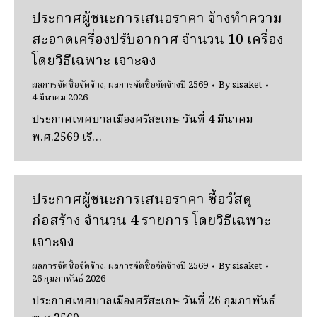
ประกาศผู้ชนะการเสนอราคา จ้างทําความ
สะอาดเครื่องปรับอากาศ จํานวน 10 เครื่อง
โดยวิธีเฉพาะ เจาะจง
ผลการจัดซื้อจัดจ้าง
,
ผลการจัดซื้อจัดจ้างปี 2569
By
sisaket
4 มีนาคม 2026
ประกาศเทศบาลเมืองศรีสะเกษ วันที่ 4 มีนาคม
พ.ศ.2569 เรื่…
ประกาศผู้ชนะการเสนอราคา ซื้อวัสดุ
ก่อสร้าง จํานวน 4 รายการ โดยวิธีเฉพาะ
เจาะจง
ผลการจัดซื้อจัดจ้าง
,
ผลการจัดซื้อจัดจ้างปี 2569
By
sisaket
26 กุมภาพันธ์ 2026
ประกาศเทศบาลเมืองศรีสะเกษ วันที่ 26 กุมภาพันธ์