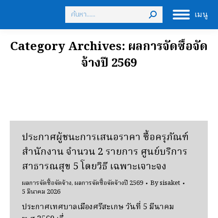
Search:
เมนู
Category Archives:
ผลการจัดซื้อจัด
จ้างปี 2569
ประกาศผู้ชนะการเสนอราคา ซื้อครุภัณฑ์
สํานักงาน จํานวน 2 รายการ ศูนย์บริการ
สาธารณสุข 5 โดยวิธี เฉพาะเจาะจง
ผลการจัดซื้อจัดจ้าง
,
ผลการจัดซื้อจัดจ้างปี 2569
By
sisaket
5 มีนาคม 2026
ประกาศเทศบาลเมืองศรีสะเกษ วันที่ 5 มีนาคม