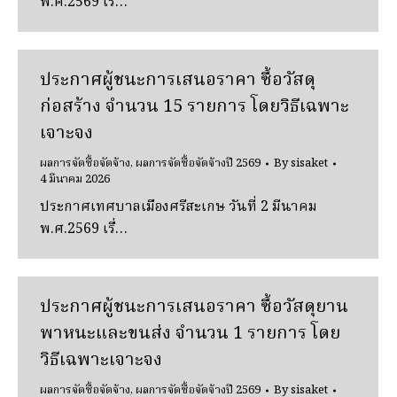
พ.ศ.2569 เรื่…
ประกาศผู้ชนะการเสนอราคา ซื้อวัสดุ
ก่อสร้าง จํานวน 15 รายการ โดยวิธีเฉพาะ
เจาะจง
ผลการจัดซื้อจัดจ้าง
,
ผลการจัดซื้อจัดจ้างปี 2569
By
sisaket
4 มีนาคม 2026
ประกาศเทศบาลเมืองศรีสะเกษ วันที่ 2 มีนาคม
พ.ศ.2569 เรื่…
ประกาศผู้ชนะการเสนอราคา ซื้อวัสดุยาน
พาหนะและขนส่ง จํานวน 1 รายการ โดย
วิธีเฉพาะเจาะจง
ผลการจัดซื้อจัดจ้าง
,
ผลการจัดซื้อจัดจ้างปี 2569
By
sisaket