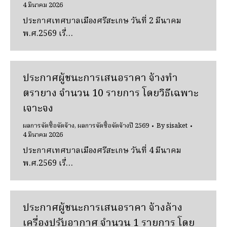
4 มีนาคม 2026
ประกาศเทศบาลเมืองศรีสะเกษ วันที่ 2 มีนาคม
พ.ศ.2569 เรื่…
ประกาศผู้ชนะการเสนอราคา จ้างทํา
ตรายาง จํานวน 10 รายการ โดยวิธีเฉพาะ
เจาะจง
ผลการจัดซื้อจัดจ้าง
,
ผลการจัดซื้อจัดจ้างปี 2569
By
sisaket
4 มีนาคม 2026
ประกาศเทศบาลเมืองศรีสะเกษ วันที่ 4 มีนาคม
พ.ศ.2569 เรื่…
ประกาศผู้ชนะการเสนอราคา จ้างล้าง
เครื่องปรับอากาศ จํานวน 1 รายการ โดย