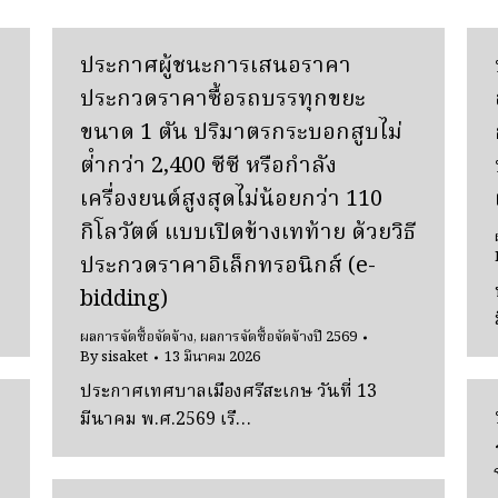
ประกาศผู้ชนะการเสนอราคา
ประกวดราคาซื้อรถบรรทุกขยะ
ขนาด 1 ตัน ปริมาตรกระบอกสูบไม่
ต่ํากว่า 2,400 ซีซี หรือกําลัง
เครื่องยนต์สูงสุดไม่น้อยกว่า 110
กิโลวัตต์ แบบเปิดข้างเทท้าย ด้วยวิธี
ประกวดราคาอิเล็กทรอนิกส์ (e-
bidding)
ผลการจัดซื้อจัดจ้าง
,
ผลการจัดซื้อจัดจ้างปี 2569
By
sisaket
13 มีนาคม 2026
ประกาศเทศบาลเมืองศรีสะเกษ วันที่ 13
มีนาคม พ.ศ.2569 เรื…