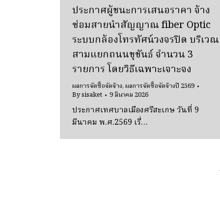
ประกาศผู้ชนะการเสนอราคา จ้าง
ซ่อมสายนําสัญญาณ fiber Optic
ระบบกล้องโทรทัศน์วงจรปิด บริเวณ
สามแยกถนนขุขันธ์ จํานวน 3
รายการ โดยวิธีเฉพาะเจาะจง
ผลการจัดซื้อจัดจ้าง
,
ผลการจัดซื้อจัดจ้างปี 2569
By
sisaket
9 มีนาคม 2026
ประกาศเทศบาลเมืองศรีสะเกษ วันที่ 9
มีนาคม พ.ศ.2569 เรื่…