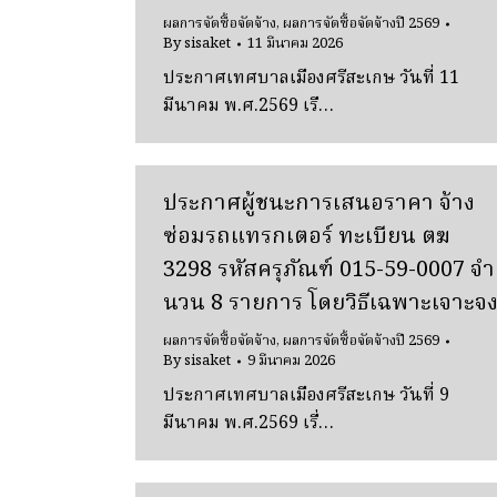
ผลการจัดซื้อจัดจ้าง
,
ผลการจัดซื้อจัดจ้างปี 2569
By
sisaket
11 มีนาคม 2026
ประกาศเทศบาลเมืองศรีสะเกษ วันที่ 11
มีนาคม พ.ศ.2569 เรื…
ประกาศผู้ชนะการเสนอราคา จ้าง
ซ่อมรถแทรกเตอร์ ทะเบียน ตฆ
3298 รหัสครุภัณฑ์ 015-59-0007 จํา
นวน 8 รายการ โดยวิธีเฉพาะเจาะจ
ผลการจัดซื้อจัดจ้าง
,
ผลการจัดซื้อจัดจ้างปี 2569
By
sisaket
9 มีนาคม 2026
ประกาศเทศบาลเมืองศรีสะเกษ วันที่ 9
มีนาคม พ.ศ.2569 เรื่…