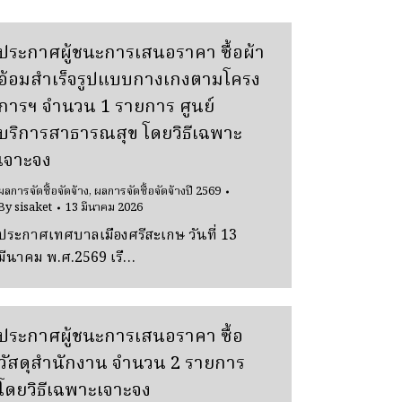
ประกาศผู้ชนะการเสนอราคา ซื้อผ้า
อ้อมสําเร็จรูปแบบกางเกงตามโครง
การฯ จํานวน 1 รายการ ศูนย์
บริการสาธารณสุข โดยวิธีเฉพาะ
เจาะจง
ผลการจัดซื้อจัดจ้าง
,
ผลการจัดซื้อจัดจ้างปี 2569
By
sisaket
13 มีนาคม 2026
ประกาศเทศบาลเมืองศรีสะเกษ วันที่ 13
มีนาคม พ.ศ.2569 เรื…
ประกาศผู้ชนะการเสนอราคา ซื้อ
วัสดุสำนักงาน จํานวน 2 รายการ
โดยวิธีเฉพาะเจาะจง