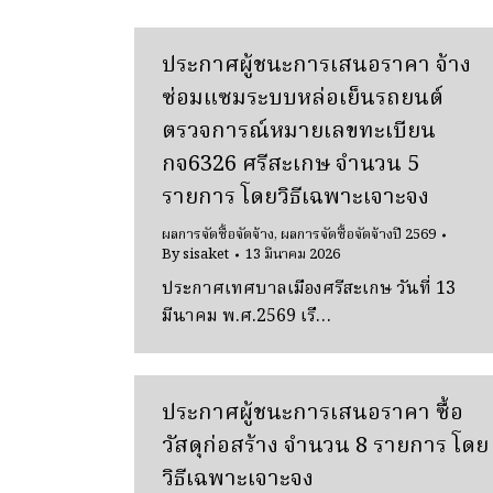
ประกาศผู้ชนะการเสนอราคา จ้าง
ซ่อมแซมระบบหล่อเย็นรถยนต์
ตรวจการณ์หมายเลขทะเบียน
กจ6326 ศรีสะเกษ จํานวน 5
รายการ โดยวิธีเฉพาะเจาะจง
ผลการจัดซื้อจัดจ้าง
,
ผลการจัดซื้อจัดจ้างปี 2569
By
sisaket
13 มีนาคม 2026
ประกาศเทศบาลเมืองศรีสะเกษ วันที่ 13
มีนาคม พ.ศ.2569 เรื…
ประกาศผู้ชนะการเสนอราคา ซื้อ
วัสดุก่อสร้าง จํานวน 8 รายการ โดย
วิธีเฉพาะเจาะจง