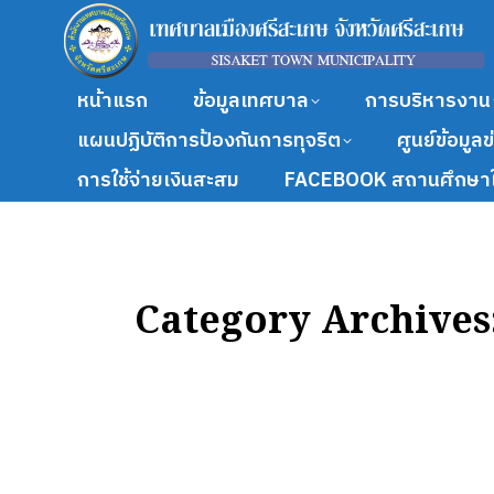
หน้าแรก
ข้อมูลเทศบาล
การบริหารงาน
แผนปฏิบัติการป้องกันการทุจริต
ศูนย์ข้อมูล
การใช้จ่ายเงินสะสม
FACEBOOK สถานศึกษาใ
Category Archives