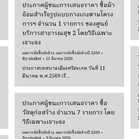
ประกาศผู้ชนะการเสนอราคา ซื้อผ้า
อ้อมสําเร็จรูปแบบกางเกงตามโครง
การฯ จํานวน 1 รายการ ของศูนย์
บริการสาธารณสุข 2 โดยวิธีเฉพาะ
เจาะจง
ผลการจัดซื้อจัดจ้าง
,
ผลการจัดซื้อจัดจ้างปี 2569
By
sisaket
11 มีนาคม 2026
ประกาศเทศบาลเมืองศรีสะเกษ วันที่ 11
มีนาคม พ.ศ.2569 เรื…
ง
ประกาศผู้ชนะการเสนอราคา ซื้อ
วัสดุก่อสร้าง จํานวน 7 รายการ โดย
วิธีเฉพาะเจาะจง
ผลการจัดซื้อจัดจ้าง
,
ผลการจัดซื้อจัดจ้างปี 2569
By
sisaket
9 มีนาคม 2026