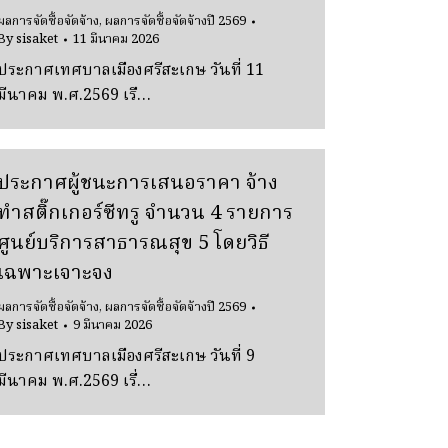
ผลการจัดซื้อจัดจ้าง
,
ผลการจัดซื้อจัดจ้างปี 2569
By
sisaket
11 มีนาคม 2026
ประกาศเทศบาลเมืองศรีสะเกษ วันที่ 11
มีนาคม พ.ศ.2569 เรื…
ประกาศผู้ชนะการเสนอราคา จ้าง
ทําสติ๊กเกอร์ซีทรู จํานวน 4 รายการ
ศูนย์บริการสาธารณสุข 5 โดยวิธี
เฉพาะเจาะจง
ผลการจัดซื้อจัดจ้าง
,
ผลการจัดซื้อจัดจ้างปี 2569
By
sisaket
9 มีนาคม 2026
ประกาศเทศบาลเมืองศรีสะเกษ วันที่ 9
มีนาคม พ.ศ.2569 เรื่…