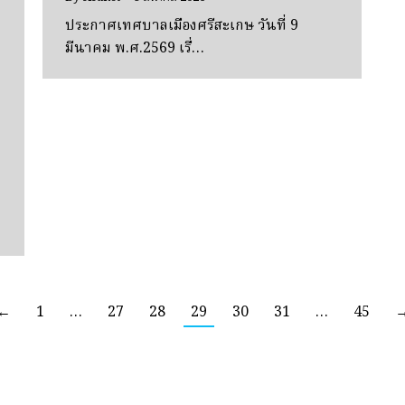
ประกาศเทศบาลเมืองศรีสะเกษ วันที่ 9
มีนาคม พ.ศ.2569 เรื่…
←
1
…
27
28
29
30
31
…
45