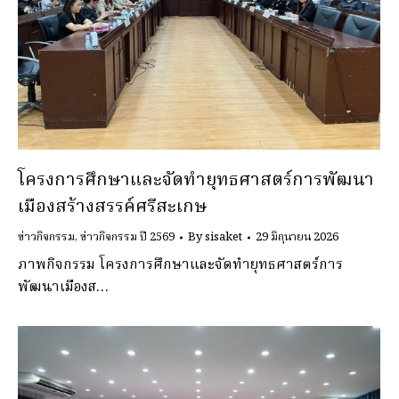
โครงการศึกษาและจัดทำยุทธศาสตร์การพัฒนา
เมืองสร้างสรรค์ศรีสะเกษ
ข่าวกิจกรรม
,
ข่าวกิจกรรม ปี 2569
By
sisaket
29 มิถุนายน 2026
ภาพกิจกรรม โครงการศึกษาและจัดทำยุทธศาสตร์การ
พัฒนาเมืองส…