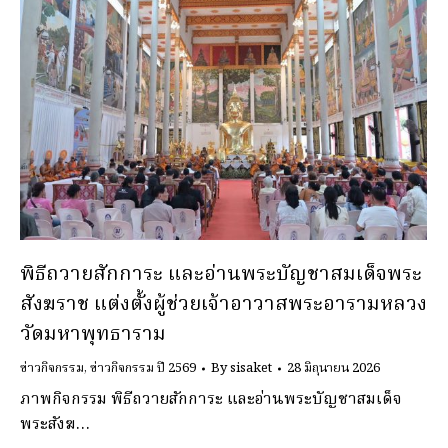
พิธีถวายสักการะ และอ่านพระบัญชาสมเด็จพระ
สังฆราช แต่งตั้งผู้ช่วยเจ้าอาวาสพระอารามหลวง
วัดมหาพุทธาราม
ข่าวกิจกรรม
,
ข่าวกิจกรรม ปี 2569
By
sisaket
28 มิถุนายน 2026
ภาพกิจกรรม พิธีถวายสักการะ และอ่านพระบัญชาสมเด็จ
พระสังฆ…