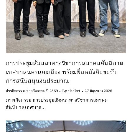
การประชุมสัมมนาทางวิชาการสมาคมสันนิบาต
เทศบาลนครและเมือง พร้อมยื่นหนังสือขอรับ
การสนับสนุนงบประมาณ
ข่าวกิจกรรม
,
ข่าวกิจกรรม ปี 2569
By
sisaket
27 มิถุนายน 2026
ภาพกิจกรรม การประชุมสัมมนาทางวิชาการสมาคม
สันนิบาตเทศบาล…