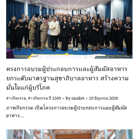
ครงการอบรมผู้ประกอบการและผู้สัมผัสอาหาร
ยกระดับมาตรฐานสุขาภิบาลอาหาร สร้างความ
มั่นใจแก่ผู้บริโภค
ข่าวกิจกรรม
,
ข่าวกิจกรรม ปี 2569
By
sisaket
29 มิถุนายน 2026
ภาพกิจกรรม เปิดโครงการอบรมผู้ประกอบการและผู้สัมผัส
อาหาร…