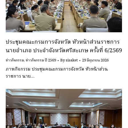
ประชุมคณะกรมการจังหวัด หัวหน้าส่วนราชการ
นายอำเภอ ประจำจังหวัดศรีสะเกษ ครั้งที่ 6/2569
ข่าวกิจกรรม
,
ข่าวกิจกรรม ปี 2569
By
sisaket
29 มิถุนายน 2026
ภาพกิจกรรม ประชุมคณะกรมการจังหวัด หัวหน้าส่วน
ราชการ นาย…