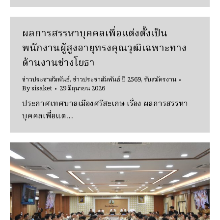
ผลการสรรหาบุคคลเพื่อแต่งตั้งเป็น
พนักงานผู้สูงอายุทรงคุณวุฒิเฉพาะทาง
ด้านงานช่างโยธา
ข่าวประชาสัมพันธ์
,
ข่าวประชาสัมพันธ์ ปี 2569
,
รับสมัครงาน
By
sisaket
29 มิถุนายน 2026
ประกาศเทศบาลเมืองศรีสะเกษ เรื่อง ผลการสรรหา
บุคคลเพื่อแต…