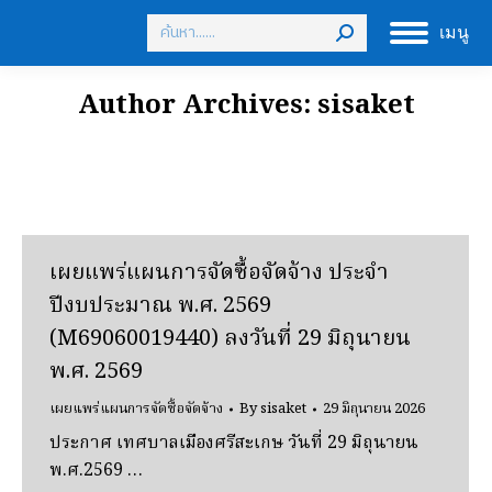
Search:
เมนู
Author Archives:
sisaket
เผยแพร่แผนการจัดซื้อจัดจ้าง ประจํา
ปีงบประมาณ พ.ศ. 2569
(M69060019440) ลงวันที่ 29 มิถุนายน
พ.ศ. 2569
เผยแพร่แผนการจัดซื้อจัดจ้าง
By
sisaket
29 มิถุนายน 2026
ประกาศ เทศบาลเมืองศรีสะเกษ วันที่ 29 มิถุนายน
พ.ศ.2569 …