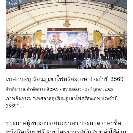
เทศกาลทุเรียนภูเขาไฟศรีสะเกษ ประจำปี 2569
ข่าวกิจกรรม
,
ข่าวกิจกรรม ปี 2569
By
sisaket
27 มิถุนายน 2026
ภาพกิจกรรม “เทศกาลทุเรียนภูเขาไฟศรีสะเกษ ประจำปี
2569” …
ประกาศผู้ชนะการเสนอราคา ประกวดราคาซื้อ
หนังสือเรียนฟรี ตามโครงการสนับสนุนค่าใช้จ่าย