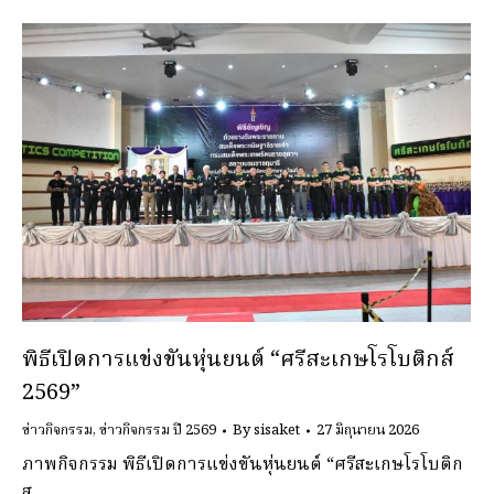
พิธีเปิดการแข่งขันหุ่นยนต์ “ศรีสะเกษโรโบติกส์
2569”
ข่าวกิจกรรม
,
ข่าวกิจกรรม ปี 2569
By
sisaket
27 มิถุนายน 2026
ภาพกิจกรรม พิธีเปิดการแข่งขันหุ่นยนต์ “ศรีสะเกษโรโบติก
ส…