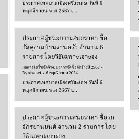
ประกาศเทศบาลเมืองศรีสะเกษ วันที่ 6
บ
พฤศจิกายน พ.ศ.2567 เ…
ประกาศผู้ชนะการเสนอราคา ซื้อ
วัสดุงานบ้านงานครัว จํานวน 6
รายการ โดยวิธีเฉพาะเจาะจง
ผลการจัดซื้อจัดจ้าง
,
ผลการจัดซื้อจัดจ้างปี 2567
By
sisaket
6 พฤศจิกายน 2024
ประกาศเทศบาลเมืองศรีสะเกษ วันที่ 6
พฤศจิกายน พ.ศ.2567 เ…
ประกาศผู้ชนะการเสนอราคา ซื้อรถ
จักรยานยนต์ จํานวน 2 รายการ โดย
วิธีเฉพาะเจาะจง