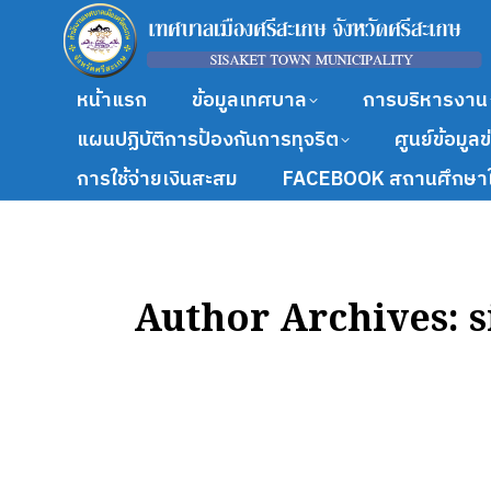
หน้าแรก
ข้อมูลเทศบาล
การบริหารงาน
แผนปฏิบัติการป้องกันการทุจริต
ศูนย์ข้อมูล
การใช้จ่ายเงินสะสม
FACEBOOK สถานศึกษาใ
Author Archives:
s