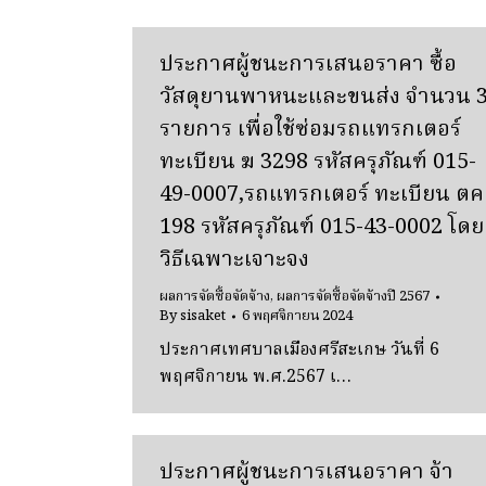
ประกาศผู้ชนะการเสนอราคา ซื้อ
วัสดุยานพาหนะและขนส่ง จํานวน 
รายการ เพื่อใช้ซ่อมรถแทรกเตอร์
ทะเบียน ฆ 3298 รหัสครุภัณฑ์ 015-
49-0007,รถแทรกเตอร์ ทะเบียน ตค
198 รหัสครุภัณฑ์ 015-43-0002 โดย
วิธีเฉพาะเจาะจง
ผลการจัดซื้อจัดจ้าง
,
ผลการจัดซื้อจัดจ้างปี 2567
By
sisaket
6 พฤศจิกายน 2024
ประกาศเทศบาลเมืองศรีสะเกษ วันที่ 6
พฤศจิกายน พ.ศ.2567 เ…
ประกาศผู้ชนะการเสนอราคา จ้า