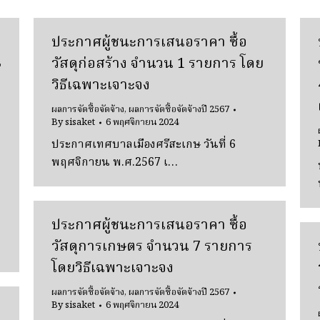
ประกาศผู้ชนะการเสนอราคา ซื้อ
3
วัสดุก่อสร้าง จํานวน 1 รายการ โดย
วิธีเฉพาะเจาะจง
ผลการจัดซื้อจัดจ้าง
,
ผลการจัดซื้อจัดจ้างปี 2567
By
sisaket
6 พฤศจิกายน 2024
ประกาศเทศบาลเมืองศรีสะเกษ วันที่ 6
พฤศจิกายน พ.ศ.2567 เ…
ประกาศผู้ชนะการเสนอราคา ซื้อ
วัสดุการเกษตร จํานวน 7 รายการ
โดยวิธีเฉพาะเจาะจง
ผลการจัดซื้อจัดจ้าง
,
ผลการจัดซื้อจัดจ้างปี 2567
By
sisaket
6 พฤศจิกายน 2024