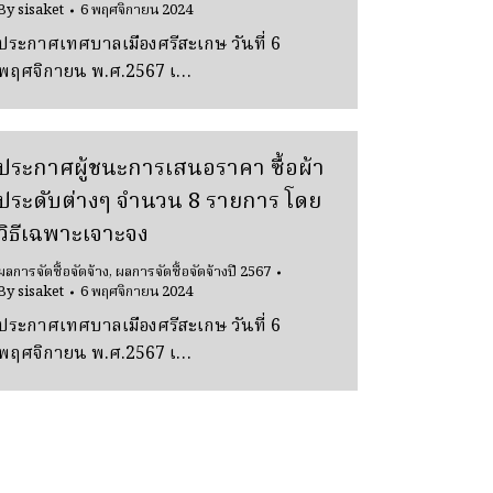
By
sisaket
6 พฤศจิกายน 2024
ประกาศเทศบาลเมืองศรีสะเกษ วันที่ 6
พฤศจิกายน พ.ศ.2567 เ…
ประกาศผู้ชนะการเสนอราคา ซื้อผ้า
ประดับต่างๆ จํานวน 8 รายการ โดย
วิธีเฉพาะเจาะจง
ผลการจัดซื้อจัดจ้าง
,
ผลการจัดซื้อจัดจ้างปี 2567
By
sisaket
6 พฤศจิกายน 2024
ประกาศเทศบาลเมืองศรีสะเกษ วันที่ 6
พฤศจิกายน พ.ศ.2567 เ…