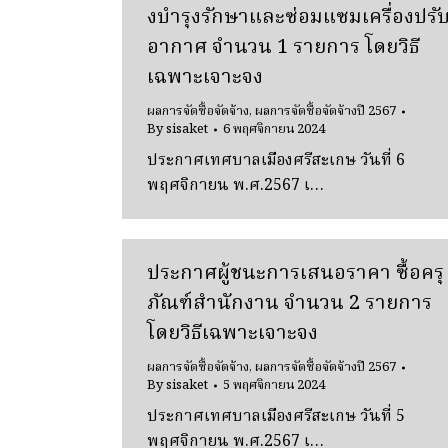
งบํารุงรักษาและซ่อมแซมเครื่องปรั
อากาศ จํานวน 1 รายการ โดยวิธี
เฉพาะเจาะจง
ผลการจัดซื้อจัดจ้าง
,
ผลการจัดซื้อจัดจ้างปี 2567
By
sisaket
6 พฤศจิกายน 2024
ประกาศเทศบาลเมืองศรีสะเกษ วันที่ 6
พฤศจิกายน พ.ศ.2567 เ…
ประกาศผู้ชนะการเสนอราคา ซื้อครุ
ภัณฑ์สํานักงาน จํานวน 2 รายการ
โดยวิธีเฉพาะเจาะจง
ผลการจัดซื้อจัดจ้าง
,
ผลการจัดซื้อจัดจ้างปี 2567
By
sisaket
5 พฤศจิกายน 2024
ประกาศเทศบาลเมืองศรีสะเกษ วันที่ 5
พฤศจิกายน พ.ศ.2567 เ…