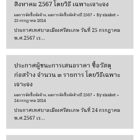
สิงหาคม 2567 โดยวิธี เฉพาะเจาะจง
ผลการจัดซื้อจัดจ้าง
,
ผลการจัดซื้อจัดจ้างปี 2567
By
sisaket
25 กรกฎาคม 2024
ประกาศเทศบาลเมืองศรีสะเกษ วันที่ 25 กรกฎาคม
พ.ศ.2567 เร…
ประกาศผู้ชนะการเสนอราคา ซื้อวัสดุ
ก่อสร้าง จํานวน ๓ รายการ โดยวิธีเฉพาะ
เจาะจง
ผลการจัดซื้อจัดจ้าง
,
ผลการจัดซื้อจัดจ้างปี 2567
By
sisaket
24 กรกฎาคม 2024
ประกาศเทศบาลเมืองศรีสะเกษ วันที่ 24 กรกฎาคม
พ.ศ.2567 เร…