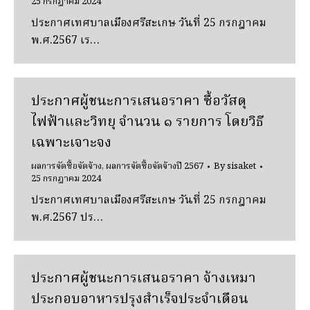
25 กรกฎาคม 2024
ประกาศเทศบาลเมืองศรีสะเกษ วันที่ 25 กรกฎาคม
พ.ศ.2567 เร…
ประกาศผู้ชนะการเสนอราคา ซื้อวัสดุ
ไฟฟ้าและวิทยุ จํานวน ๑ รายการ โดยวิธี
เฉพาะเจาะจง
ผลการจัดซื้อจัดจ้าง
,
ผลการจัดซื้อจัดจ้างปี 2567
By
sisaket
25 กรกฎาคม 2024
ประกาศเทศบาลเมืองศรีสะเกษ วันที่ 25 กรกฎาคม
พ.ศ.2567 ปร…
ประกาศผู้ชนะการเสนอราคา จ้างเหมา
ประกอบอาหารปรุงสําเร็จประจําเดือน