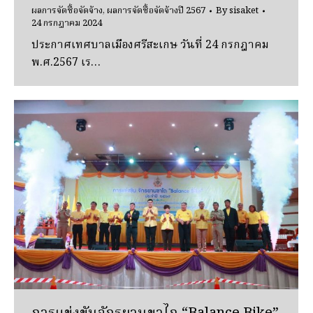
ผลการจัดซื้อจัดจ้าง
,
ผลการจัดซื้อจัดจ้างปี 2567
By
sisaket
24 กรกฎาคม 2024
ประกาศเทศบาลเมืองศรีสะเกษ วันที่ 24 กรกฎาคม
พ.ศ.2567 เร…