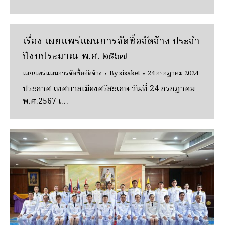
เรื่อง เผยแพร่แผนการจัดซื้อจัดจ้าง ประจํา
ปีงบประมาณ พ.ศ. ๒๕๖๗
เผยแพร่แผนการจัดซื้อจัดจ้าง
By
sisaket
24 กรกฎาคม 2024
ประกาศ เทศบาลเมืองศรีสะเกษ วันที่ 24 กรกฎาคม
พ.ศ.2567 เ…