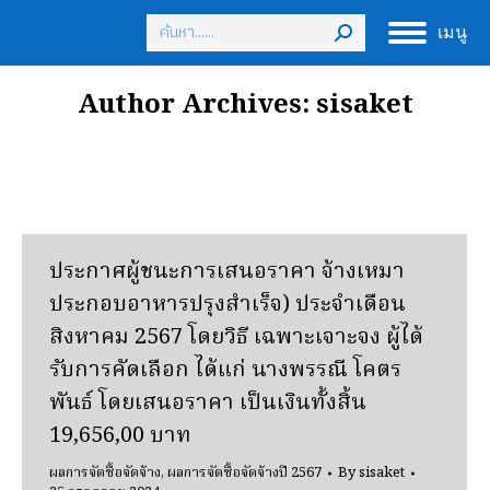
Search:
เมนู
Author Archives:
sisaket
ประกาศผู้ชนะการเสนอราคา จ้างเหมา
ประกอบอาหารปรุงสําเร็จ) ประจําเดือน
สิงหาคม 2567 โดยวิธี เฉพาะเจาะจง ผู้ได้
รับการคัดเลือก ได้แก่ นางพรรณี โคตร
พันธ์ โดยเสนอราคา เป็นเงินทั้งสิ้น
19,656,00 บาท
ผลการจัดซื้อจัดจ้าง
,
ผลการจัดซื้อจัดจ้างปี 2567
By
sisaket