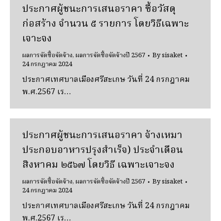
ประกาศผู้ชนะการเสนอราคา ซื้อวัสดุ
ก่อสร้าง จํานวน ๕ รายการ โดยวิธีเฉพาะ
เจาะจง
ผลการจัดซื้อจัดจ้าง
,
ผลการจัดซื้อจัดจ้างปี 2567
By
sisaket
24 กรกฎาคม 2024
ประกาศเทศบาลเมืองศรีสะเกษ วันที่ 24 กรกฎาคม
พ.ศ.2567 เร…
ประกาศผู้ชนะการเสนอราคา จ้างเหมา
ประกอบอาหารปรุงสําเร็จ) ประจําเดือน
สิงหาคม ๒๕๖๗ โดยวิธี เฉพาะเจาะจง
ผลการจัดซื้อจัดจ้าง
,
ผลการจัดซื้อจัดจ้างปี 2567
By
sisaket
24 กรกฎาคม 2024
ประกาศเทศบาลเมืองศรีสะเกษ วันที่ 24 กรกฎาคม
พ.ศ.2567 เร…