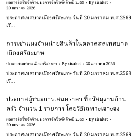
ผลการจัดซื้อจัดจ้าง
,
ผลการจัดซื้อจัดจ้างปี 2569
By
sisaket
20 มกราคม 2026
ประกาศเทศบาลเมืองศรีสะเกษ วันที่ 20 มกราคม พ.ศ.2569
เรื…
การเช่าแผงจําหน่ายสินค้าในตลาดสดเทศบาล
เมืองศรีสะเกษ
ประกาศเทศบาลเมืองศรีสะเกษ
By
sisaket
20 มกราคม 2026
ประกาศเทศบาลเมืองศรีสะเกษ วันที่ 20 มกราคม พ.ศ.2569
เรื…
ประกาศผู้ชนะการเสนอราคา ซื้อวัสดุงานบ้าน
ครัว จํานวน 1 รายการ โดยวิธีเฉพาะเจาะจง
ผลการจัดซื้อจัดจ้าง
,
ผลการจัดซื้อจัดจ้างปี 2569
By
sisaket
20 มกราคม 2026
ประกาศเทศบาลเมืองศรีสะเกษ วันที่ 20 มกราคม พ.ศ.2569