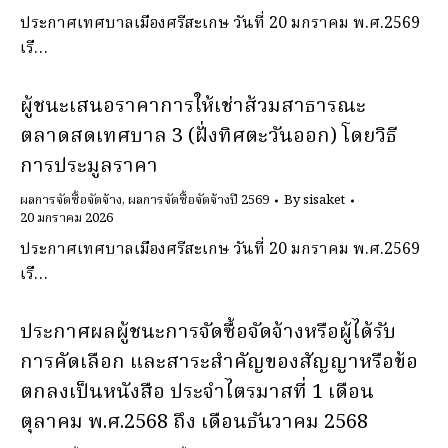
ประกาศเทศบาลเมืองศรีสะเกษ วันที่ 20 มกราคม พ.ศ.2569
เรื…
ผู้ชนะเสนอราคาการให้เช่าส้วมสาธารณะ
ตลาดสดเทศบาล 3 (ฝั่งทิศตะวันออก) โดยวิธี
การประมูลราคา
ผลการจัดซื้อจัดจ้าง
,
ผลการจัดซื้อจัดจ้างปี 2569
By
sisaket
20 มกราคม 2026
ประกาศเทศบาลเมืองศรีสะเกษ วันที่ 20 มกราคม พ.ศ.2569
เรื…
ประกาศผลผู้ชนะการจัดซื้อจัดจ้างหรือผู้ได้รับ
การคัดเลือก และสาระสําคัญของสัญญาหรือข้อ
ตกลงเป็นหนังสือ ประจําไตรมาสที่ 1 เดือน
ตุลาคม พ.ศ.2568 ถึง เดือนธันวาคม 2568