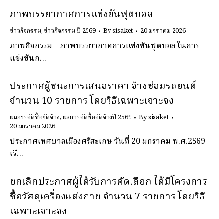
ภาพบรรยากาศการแข่งขันฟุตบอล
ข่าวกิจกรรม
,
ข่าวกิจกรรม ปี 2569
By
sisaket
20 มกราคม 2026
ภาพกิจกรรม ภาพบรรยากาศการแข่งขันฟุตบอล ในการ
แข่งขันก…
ประกาศผู้ชนะการเสนอราคา จ้างซ่อมรถยนต์
จํานวน 10 รายการ โดยวิธีเฉพาะเจาะจง
ผลการจัดซื้อจัดจ้าง
,
ผลการจัดซื้อจัดจ้างปี 2569
By
sisaket
20 มกราคม 2026
ประกาศเทศบาลเมืองศรีสะเกษ วันที่ 20 มกราคม พ.ศ.2569
เรื…
ยกเลิกประกาศผู้ได้รับการคัดเลือก ได้มีโครงการ
ซื้อวัสดุเครื่องแต่งกาย จํานวน 7 รายการ โดยวิธี
เฉพาะเจาะจง