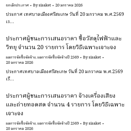
ยกเลิกประกาศ
By
sisaket
20 มกราคม 2026
ประกาศ เทศบาลเมืองศรีสะเกษ วันที่ 20 มกราคม พ.ศ.2569
เร…
ประกาศผู้ชนะการเสนอราคา ซื้อวัสดุไฟฟ้าและ
วิทยุ จํานวน 20 รายการ โดยวิธีเฉพาะเจาะจง
ผลการจัดซื้อจัดจ้าง
,
ผลการจัดซื้อจัดจ้างปี 2569
By
sisaket
20 มกราคม 2026
ประกาศเทศบาลเมืองศรีสะเกษ วันที่ 20 มกราคม พ.ศ.2569
เรื…
ประกาศผู้ชนะการเสนอราคา จ้างเครื่องเสียง
และถ่ายทอดสด จํานวน 4 รายการ โดยวิธีเฉพาะ
เจาะจง
ผลการจัดซื้อจัดจ้าง
,
ผลการจัดซื้อจัดจ้างปี 2569
By
sisaket
20 มกราคม 2026