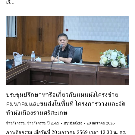
เรื…
ประชุมปรึกษาหารือเกี่ยวกับแผนผังโครงข่าย
คมนาคมและขนส่งในพื้นที่ โครงการวางและจัด
ทำผังเมืองรวมศรีสะเกษ
ข่าวกิจกรรม
,
ข่าวกิจกรรม ปี 2569
By
sisaket
20 มกราคม 2026
ภาพกิจกรรม เมื่อวันที่ 20 มกราคม 2569 เวลา 13.30 น. ดร.