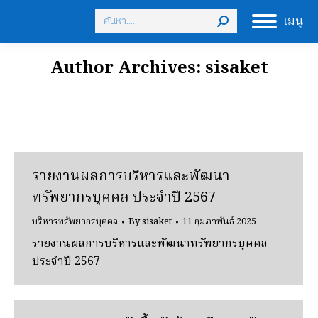
Search:
เมนู
Author Archives:
sisaket
รายงานผลการบริหารและพัฒนา
ทรัพยากรบุคคล ประจำปี 2567
บริหารทรัพยากรบุคคล
By
sisaket
11 กุมภาพันธ์ 2025
รายงานผลการบริหารและพัฒนาทรัพยากรบุคคล
ประจำปี 2567