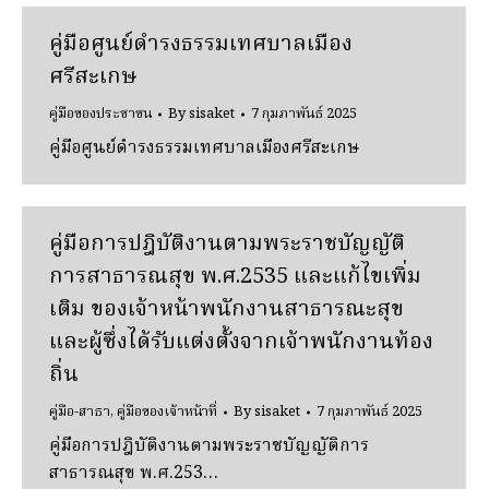
คู่มือศูนย์ดำรงธรรมเทศบาลเมือง
ศรีสะเกษ
คู่มือของประชาชน
By
sisaket
7 กุมภาพันธ์ 2025
คู่มือศูนย์ดำรงธรรมเทศบาลเมืองศรีสะเกษ
คู่มือการปฎิบัติงานตามพระราชบัญญัติ
การสาธารณสุข พ.ศ.2535 และแก้ไขเพิ่ม
เติม ของเจ้าหน้าพนักงานสาธารณะสุข
และผู้ซึ่งได้รับแต่งตั้งจากเจ้าพนักงานท้อง
ถิ่น
คู่มือ-สาธา
,
คู่มือของเจ้าหน้าที่
By
sisaket
7 กุมภาพันธ์ 2025
คู่มือการปฎิบัติงานตามพระราชบัญญัติการ
สาธารณสุข พ.ศ.253…