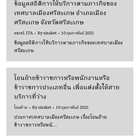
ข้อมูลสถิติการให้บริการตามภารกิจของ
เทศบาลเมืองศรีสะเกษ อำเภอเมือง
ศรีสะเกษ จังหวัดศรีสะเกษ
excel
,
ITA
By
sisaket
10 กุมภาพันธ์ 2025
ข้อมูลสถิติการให้บริการตามภารกิจของเทศบาลเมือง
ศรีสะเกษ
โอนย้ายข้าราชการหรือพนักงานหรือ
ข้าราชการประเภทอื่น เพื่อแต่งตั้งให้สาย
บริการที่ว่าง
โอนย้าย
By
sisaket
10 กุมภาพันธ์ 2025
ประกาศเทศบาลเมืองศรีสะเกษ เรื่องโอนย้าย
ข้าราชการหรือพนั…