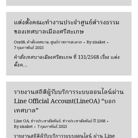
แต่งตั้งคณะทำงานประจำศูนย์ดำรงธรรม
ของเทศบาลเมืองศรีสะเกษ
Oss68
,
คำสั่งเทศบาล
,
ศูนย์ราชการสะดวก
By
sisaket
7 กุมภาพันธ์ 2025
คำสั่งเทศบาลเมืองศรีสะเกษ ที่ 131/2568 เรื่อง แต่ง
ตั้งค…
รายงานสถิติผู้รับบริการระบบออนไลน์ผ่าน
Line Official Account(LineOA) “บอก
เทศบาล”
Line OA
,
ข่าวประชาสัมพันธ์
,
ข่าวประชาสัมพันธ์ ปี 2568
By
sisaket
7 กุมภาพันธ์ 2025
รายงานสถิติผู้รับบริการระบบออนไลน์ ผ่าน Line