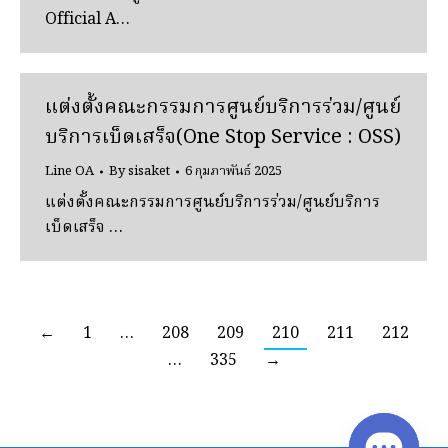
Official A…
แต่งตั้งคณะกรรมการศูนย์บริการร่วม/ศูนย์
บริการเบ็ดเสร็จ(One Stop Service : OSS)
Line OA
By
sisaket
6 กุมภาพันธ์ 2025
แต่งตั้งคณะกรรมการศูนย์บริการร่วม/ศูนย์บริการ
เบ็ดเสร็จ …
←
1
…
208
209
210
211
212
…
335
→