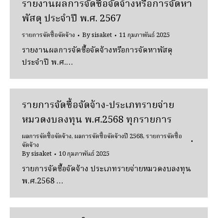
รายงานผลการจัดซื้อจัดจ้างหรือการจัดหา
พัสดุ ประจำปี พ.ศ. 2567
รายการจัดซื้อจัดจ้าง
By
sisaket
11 กุมภาพันธ์ 2025
รายงานผลการจัดซื้อจัดจ้างหรือการจัดหาพัสดุ
ประจำปี พ.ศ.…
รายการจัดซื้อจัดจ้าง-ประเภทรายจ่าย
หมวดงบลงทุน พ.ศ.2568 ทุกรายการ
ผลการจัดซื้อจัดจ้าง
,
ผลการจัดซื้อจัดจ้างปี 2568
,
รายการจัดซื้อ
จัดจ้าง
By
sisaket
10 กุมภาพันธ์ 2025
รายการจัดซื้อจัดจ้าง ประเภทรายจ่ายหมวดงบลงทุน
พ.ศ.2568 …