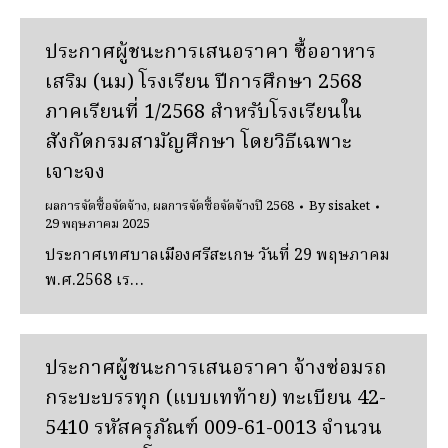
ประกาศผู้ชนะการเสนอราคา ซื้ออาหาร
เสริม (นม) โรงเรียน ปีการศึกษา 2568
ภาคเรียนที่ 1/2568 สําหรับโรงเรียนใน
สังกัดกรมสามัญศึกษา โดยวิธีเฉพาะ
เจาะจง
ผลการจัดซื้อจัดจ้าง
,
ผลการจัดซื้อจัดจ้างปี 2568
By
sisaket
29 พฤษภาคม 2025
ประกาศเทศบาลเมืองศรีสะเกษ วันที่ 29 พฤษภาคม
พ.ศ.2568 เร…
ประกาศผู้ชนะการเสนอราคา จ้างซ่อมรถ
กระบะบรรทุก (แบบเทท้าย) ทะเบียน 42-
5410 รหัสครุภัณฑ์ 009-61-0013 จํานวน