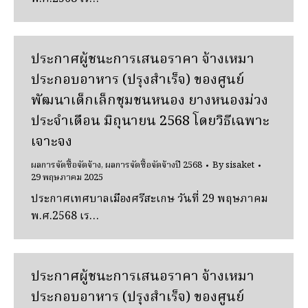
ประกาศผู้ชนะการเสนอราคา จ้างเหมา
ประกอบอาหาร (ปรุงสําเร็จ) ของศูนย์
พัฒนาเด็กเล็กชุมชนหนอง ยางหนองม่วง
ประจําเดือน มิถุนายน 2568 โดยวิธีเฉพาะ
เจาะจง
ผลการจัดซื้อจัดจ้าง
,
ผลการจัดซื้อจัดจ้างปี 2568
By
sisaket
29 พฤษภาคม 2025
ประกาศเทศบาลเมืองศรีสะเกษ วันที่ 29 พฤษภาคม
พ.ศ.2568 เร…
ประกาศผู้ชนะการเสนอราคา จ้างเหมา
ประกอบอาหาร (ปรุงสําเร็จ) ของศูนย์