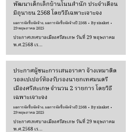
พัฒนาเด็กเล็กบ้านโนนสํานัก ประจําเดือน
มิถุนายน 2568 โดยวิธีเฉพาะเจาะจง
ผลการจัดซื้อจัดจ้าง
,
ผลการจัดซื้อจัดจ้างปี 2568
By
sisaket
29 พฤษภาคม 2025
ประกาศเทศบาลเมืองศรีสะเกษ วันที่ 29 พฤษภาคม
พ.ศ.2568 เร…
ประกาศผู้ชนะการเสนอราคา จ้างเหมาติด
วอลเปเปอร์ห้องรับรองนายกเทศมนตรี
เมืองศรีสะเกษ จํานวน 2 รายการ โดยวิธี
เฉพาะเจาะจง
ผลการจัดซื้อจัดจ้าง
,
ผลการจัดซื้อจัดจ้างปี 2568
By
sisaket
29 พฤษภาคม 2025
ประกาศเทศบาลเมืองศรีสะเกษ วันที่ 29 พฤษภาคม
พ.ศ.2568 เร…