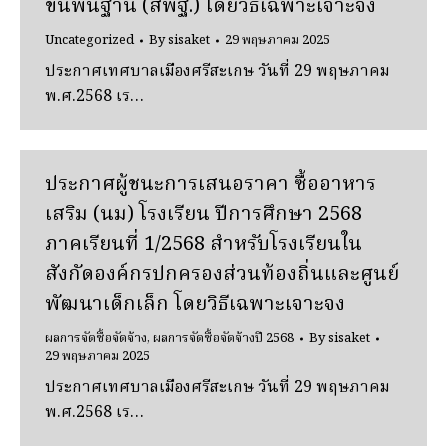
ขั้นพื้นฐาน (สพฐ.) โดยวิธีเฉพาะเจาะจง
Uncategorized
By
sisaket
29 พฤษภาคม 2025
ประกาศเทศบาลเมืองศรีสะเกษ วันที่ 29 พฤษภาคม
พ.ศ.2568 เร…
ประกาศผู้ชนะการเสนอราคา ซื้ออาหาร
เสริม (นม) โรงเรียน ปีการศึกษา 2568
ภาคเรียนที่ 1/2568 สําหรับโรงเรียนใน
สังกัดองค์กรปกครองส่วนท้องถิ่นและศูนย์
พัฒนาเด็กเล็ก โดยวิธีเฉพาะเจาะจง
ผลการจัดซื้อจัดจ้าง
,
ผลการจัดซื้อจัดจ้างปี 2568
By
sisaket
29 พฤษภาคม 2025
ประกาศเทศบาลเมืองศรีสะเกษ วันที่ 29 พฤษภาคม
พ.ศ.2568 เร…