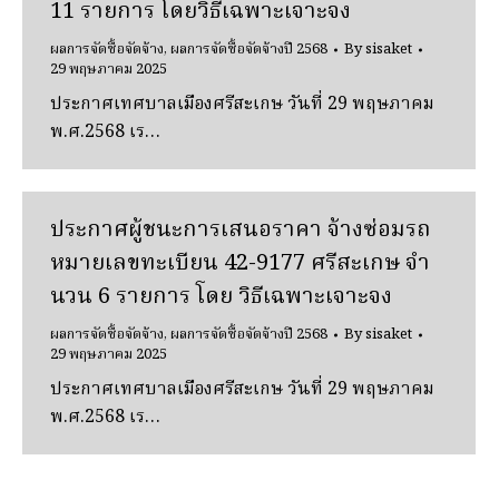
11 รายการ โดยวิธีเฉพาะเจาะจง
ผลการจัดซื้อจัดจ้าง
,
ผลการจัดซื้อจัดจ้างปี 2568
By
sisaket
29 พฤษภาคม 2025
ประกาศเทศบาลเมืองศรีสะเกษ วันที่ 29 พฤษภาคม
พ.ศ.2568 เร…
ประกาศผู้ชนะการเสนอราคา จ้างซ่อมรถ
หมายเลขทะเบียน 42-9177 ศรีสะเกษ จํา
นวน 6 รายการ โดย วิธีเฉพาะเจาะจง
ผลการจัดซื้อจัดจ้าง
,
ผลการจัดซื้อจัดจ้างปี 2568
By
sisaket
29 พฤษภาคม 2025
ประกาศเทศบาลเมืองศรีสะเกษ วันที่ 29 พฤษภาคม
พ.ศ.2568 เร…