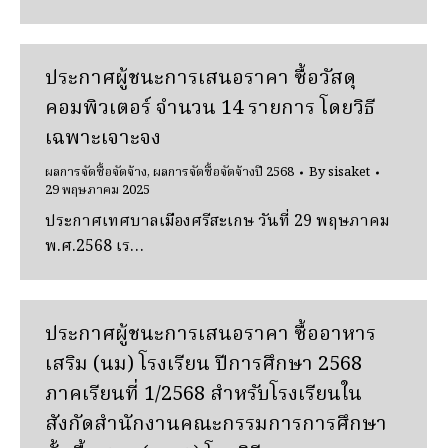
ประกาศผู้ชนะการเสนอราคา ซื้อวัสดุ
คอมพิวเตอร์ จํานวน 14 รายการ โดยวิธี
เฉพาะเจาะจง
ผลการจัดซื้อจัดจ้าง
,
ผลการจัดซื้อจัดจ้างปี 2568
By
sisaket
29 พฤษภาคม 2025
ประกาศเทศบาลเมืองศรีสะเกษ วันที่ 29 พฤษภาคม
พ.ศ.2568 เร…
ประกาศผู้ชนะการเสนอราคา ซื้ออาหาร
เสริม (นม) โรงเรียน ปีการศึกษา 2568
ภาคเรียนที่ 1/2568 สําหรับโรงเรียนใน
สังกัดสํานักงานคณะกรรมการการศึกษา