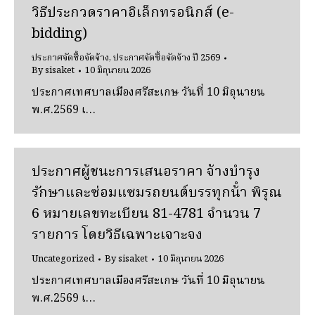
วิธีประกวดราคาอิเล็กทรอนิกส์ (e-
bidding)
ประกาศจัดซื้อจัดจ้าง
,
ประกาศจัดซื้อจัดจ้าง ปี 2569
By
sisaket
10 มิถุนายน 2026
ประกาศเทศบาลเมืองศรีสะเกษ วันที่ 10 มิถุนายน
พ.ศ.2569 เ…
ประกาศผู้ชนะการเสนอราคา จ้างบํารุง
รักษาและซ่อมแซมรถยนต์บรรทุกน้ํา พิรุณ
6 หมายเลขทะเบียน 81-4781 จํานวน 7
รายการ โดยวิธีเฉพาะเจาะจง
Uncategorized
By
sisaket
10 มิถุนายน 2026
ประกาศเทศบาลเมืองศรีสะเกษ วันที่ 10 มิถุนายน
พ.ศ.2569 เ…