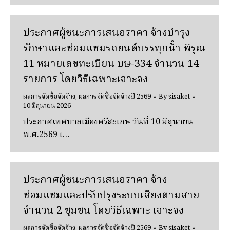
ประกาศผู้ชนะการเสนอราคา จ้างบํารุง
รักษาและซ่อมแซมรถยนต์บรรทุกน้ํา พิรุณ
11 หมายเลขทะเบียน บษ-334 จํานวน 14
รายการ โดยวิธีเฉพาะเจาะจง
ผลการจัดซื้อจัดจ้าง
,
ผลการจัดซื้อจัดจ้างปี 2569
By
sisaket
10 มิถุนายน 2026
ประกาศเทศบาลเมืองศรีสะเกษ วันที่ 10 มิถุนายน
พ.ศ.2569 เ…
ประกาศผู้ชนะการเสนอราคา จ้าง
ซ่อมแซมและปรับปรุงระบบเสียงตามสาย
จํานวน 2 ชุมชน โดยวิธีเฉพาะ เจาะจง
ผลการจัดซื้อจัดจ้าง
,
ผลการจัดซื้อจัดจ้างปี 2569
By
sisaket