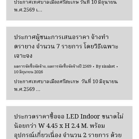
ประกาศเทศบาลเมืองศรีสะเกษ วันที่ 10 มิถุนายน
พ.ศ.2569 เ…
ประกาศผู้ชนะการเสนอราคา จ้างทํา
ตรายาง จํานวน 7 รายการ โดยวิธีเฉพาะ
เจาะจง
ผลการจัดซื้อจัดจ้าง
,
ผลการจัดซื้อจัดจ้างปี 2569
By
sisaket
10 มิถุนายน 2026
ประกาศเทศบาลเมืองศรีสะเกษ วันที่ 10 มิถุนายน
พ.ศ.2569 …
ประกวดราคาซื้อจอ LED Indoor ขนาดไม่
น้อยกว่า W 4.45 x H 2.4 M. พร้อม
อุปกรณ์เกี่ยวเนื่อง จํานวน 2 รายการ ด้วย