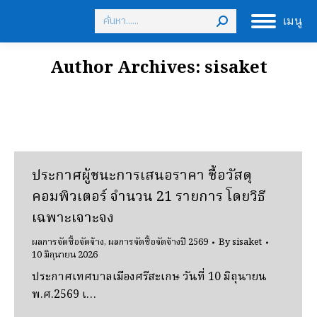
Search:
เมนู
Author Archives:
sisaket
ประกาศผู้ชนะการเสนอราคา ซื้อวัสดุ
คอมพิวเตอร์ จํานวน 21 รายการ โดยวิธี
เฉพาะเจาะจง
ผลการจัดซื้อจัดจ้าง
,
ผลการจัดซื้อจัดจ้างปี 2569
By
sisaket
10 มิถุนายน 2026
ประกาศเทศบาลเมืองศรีสะเกษ วันที่ 10 มิถุนายน
พ.ศ.2569 เ…