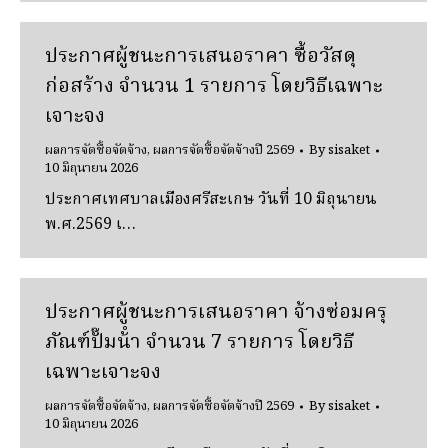
ประกาศผู้ชนะการเสนอราคา ซื้อวัสดุ
ก่อสร้าง จํานวน 1 รายการ โดยวิธีเฉพาะ
เจาะจง
ผลการจัดซื้อจัดจ้าง
,
ผลการจัดซื้อจัดจ้างปี 2569
By
sisaket
10 มิถุนายน 2026
ประกาศเทศบาลเมืองศรีสะเกษ วันที่ 10 มิถุนายน
พ.ศ.2569 เ…
ประกาศผู้ชนะการเสนอราคา จ้างซ่อมครุ
ภัณฑ์ปั๊มน้ํา จํานวน 7 รายการ โดยวิธี
เฉพาะเจาะจง
ผลการจัดซื้อจัดจ้าง
,
ผลการจัดซื้อจัดจ้างปี 2569
By
sisaket
10 มิถุนายน 2026