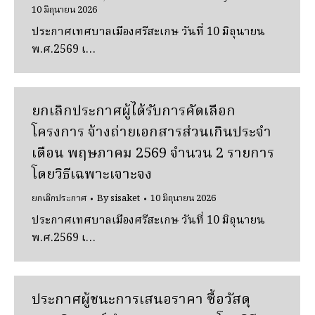
10 มิถุนายน 2026
ประกาศเทศบาลเมืองศรีสะเกษ วันที่ 10 มิถุนายน
พ.ศ.2569 เ…
ยกเลิกประกาศผู้ได้รับการคัดเลือก
โครงการ จ้างถ่ายเอกสารส่วนเกินประจํา
เดือน พฤษภาคม 2569 จํานวน 2 รายการ
โดยวิธีเฉพาะเจาะจง
ยกเลิกประกาศ
By
sisaket
10 มิถุนายน 2026
ประกาศเทศบาลเมืองศรีสะเกษ วันที่ 10 มิถุนายน
พ.ศ.2569 เ…
ประกาศผู้ชนะการเสนอราคา ซื้อวัสดุ