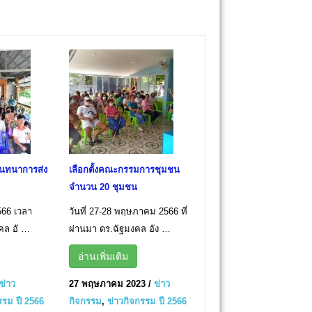
ันทนาการส่ง
เลือกตั้งคณะกรรมการชุมชน
จำนวน 20 ชุมชน
2566 เวลา
วันที่ 27-28 พฤษภาคม 2566 ที่
คล อั …
ผ่านมา ดร.ฉัฐมงคล อัง …
อ่านเพิ่มเติม
ข่าว
27 พฤษภาคม 2023
/
ข่าว
รรม ปี 2566
กิจกรรม
,
ข่าวกิจกรรม ปี 2566