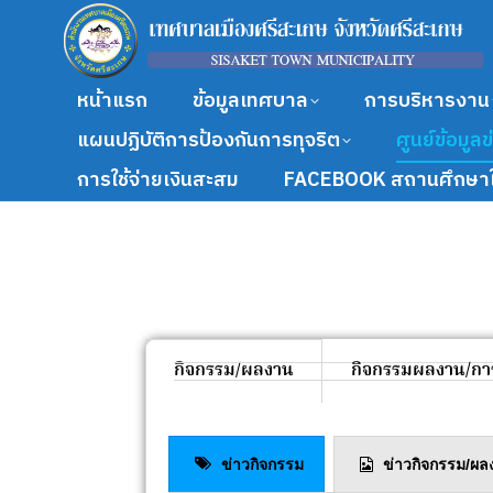
หน้าแรก
ข้อมูลเทศบาล
การบริหารงาน
แผนปฏิบัติการป้องกันการทุจริต
ศูนย์ข้อมูล
การใช้จ่ายเงินสะสม
FACEBOOK สถานศึกษาใ
กิจกรรม/ผลงาน
กิจกรรมผลงาน/กา
ข่าวกิจกรรม
ข่าวกิจกรรม/ผล