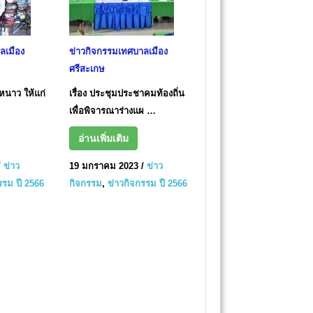
ลเมือง
ข่าวกิจกรรมเทศบาลเมือง
ศรีสะเกษ
นหนาว ให้แก่
เรื่อง ประชุมประชาคมท้องถิ่น
เพื่อพิจารณาร่างแผ …
อ่านเพิ่มเติม
/
ข่าว
19 มกราคม 2023
/
ข่าว
รรม ปี 2566
กิจกรรม
,
ข่าวกิจกรรม ปี 2566